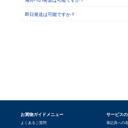
海外への発送は可能ですか？
即日発送は可能ですか？
お買物ガイドメニュー
サービスの
よくあるご質問
筆記具への