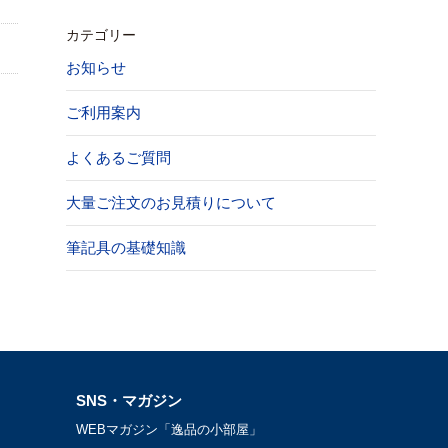
カテゴリー
お知らせ
ご利用案内
よくあるご質問
大量ご注文のお見積りについて
筆記具の基礎知識
SNS・マガジン
WEBマガジン「逸品の小部屋」