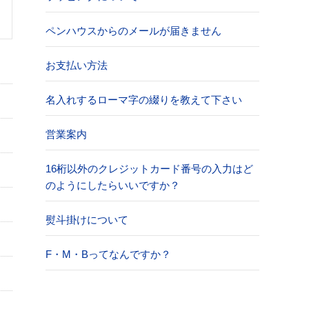
ペンハウスからのメールが届きません
お支払い方法
名入れするローマ字の綴りを教えて下さい
営業案内
16桁以外のクレジットカード番号の入力はど
のようにしたらいいですか？
熨斗掛けについて
F・M・Bってなんですか？