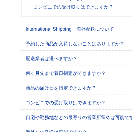
コンビニでの受け取りはできますか？
International Shipping｜海外配送について
予約した商品が入荷しないことはありますか？
配送業者は選べますか？
何ヶ月先まで着日指定ができますか？
商品の届け日を指定できますか？
コンビニでの受け取りはできますか？
自宅や勤務地などの最寄りの営業所留めは可能で