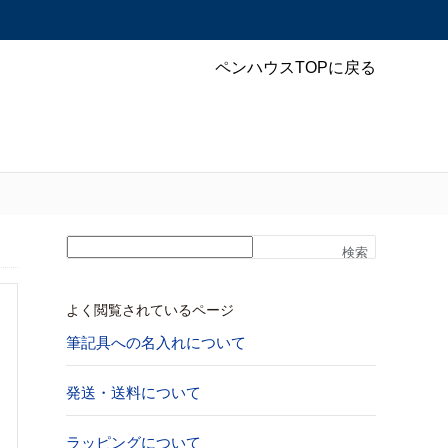
ペンハウスTOPに戻る
検索
よく閲覧されているページ
筆記具への名入れについて
発送・送料について
ラッピングについて