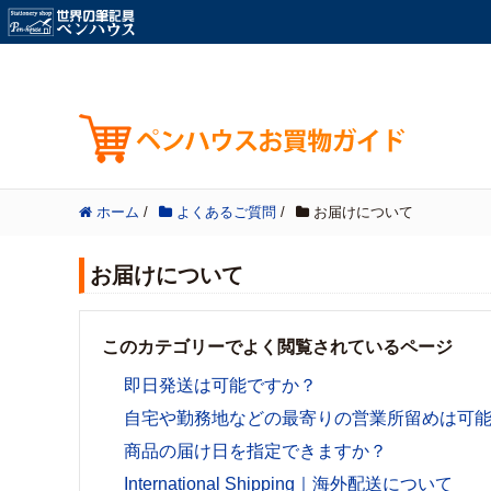
ホーム
/
よくあるご質問
/
お届けについて
お届けについて
このカテゴリーでよく閲覧されているページ
即日発送は可能ですか？
自宅や勤務地などの最寄りの営業所留めは可
商品の届け日を指定できますか？
International Shipping｜海外配送について