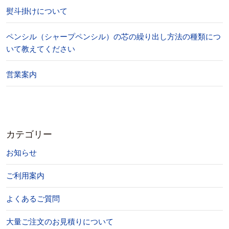
熨斗掛けについて
ペンシル（シャープペンシル）の芯の繰り出し方法の種類につ
いて教えてください
営業案内
カテゴリー
お知らせ
ご利用案内
よくあるご質問
大量ご注文のお見積りについて