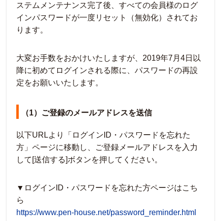
ステムメンテナンス完了後、すべての会員様のログ
インパスワードが一度リセット（無効化）されてお
ります。
大変お手数をおかけいたしますが、2019年7月4日以
降に初めてログインされる際に、パスワードの再設
定をお願いいたします。
（1）ご登録のメールアドレスを送信
以下URLより「ログインID・パスワードを忘れた
方」ページに移動し、ご登録メールアドレスを入力
して[送信する]ボタンを押してください。
▼ログインID・パスワードを忘れた方ページはこち
ら
https://www.pen-house.net/password_reminder.html