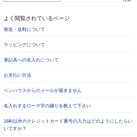
よく閲覧されているページ
発送・送料について
ラッピングについて
筆記具への名入れについて
お支払い方法
ペンハウスからのメールが届きません
名入れするローマ字の綴りを教えて下さい
16桁以外のクレジットカード番号の入力はどのようにしたらい
いですか？