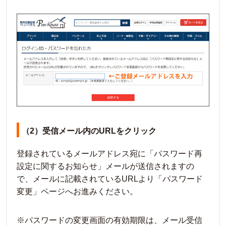
（2）受信メール内のURLをクリック
登録されているメールアドレス宛に「パスワード再
設定に関するお知らせ」メールが送信されますの
で、メールに記載されているURLより「パスワード
変更」ページへお進みください。
※パスワードの変更画面の有効期限は、メール受信