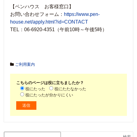
【ペンハウス お客様窓口】
お問い合わせフォーム：
https://www.pen-
house.net/apply.html?id=CONTACT
TEL：06-6920-4351（午前10時～午後5時）
ご利用案内
こちらのページは役に立ちましたか？
役にたった
役にたたなかった
役にたったが分かりにくい
検索