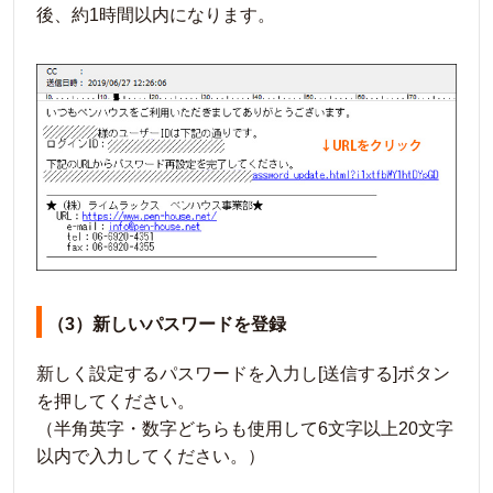
後、約1時間以内になります。
（3）新しいパスワードを登録
新しく設定するパスワードを入力し[送信する]ボタン
を押してください。
（半角英字・数字どちらも使用して6文字以上20文字
以内で入力してください。）