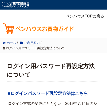
ペンハウスTOPに戻る
ホーム
/
ご利用案内
/
ログイン用パスワード再設定方法について
ログイン用パスワード再設定方法
について
■ログインパスワード再設定方法はこちら
ログイン方式の変更にともない、2019年7月4日のシ