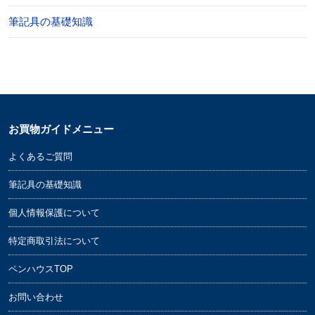
筆記具の基礎知識
お買物ガイドメニュー
よくあるご質問
筆記具の基礎知識
個人情報保護について
特定商取引法について
ペンハウスTOP
お問い合わせ