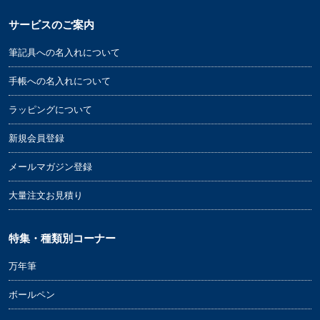
サービスのご案内
筆記具への名入れについて
手帳への名入れについて
ラッピングについて
新規会員登録
メールマガジン登録
大量注文お見積り
特集・種類別コーナー
万年筆
ボールペン