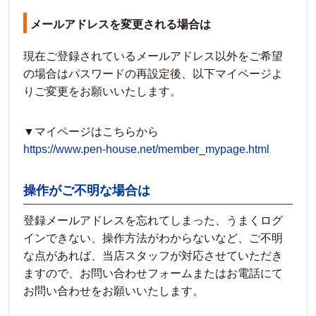
メールアドレスを変更される場合は
現在ご登録されているメールアドレス以外をご希望
の場合はパスワードの再設定後、以下マイページよ
りご変更をお願いいたします。
▼マイページはこちらから
https://www.pen-house.net/member_mypage.html
操作がご不明な場合は
登録メールアドレスを忘れてしまった、うまくログ
インできない、操作方法がわからないなど、ご不明
な点があれば、当店スタッフが対応させていただき
ますので、お問い合わせフォームまたはお電話にて
お問い合わせをお願いいたします。