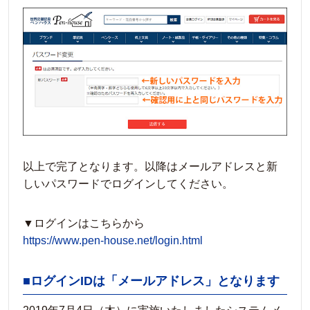
以上で完了となります。以降はメールアドレスと新
しいパスワードでログインしてください。
▼ログインはこちらから
https://www.pen-house.net/login.html
■ログインIDは「メールアドレス」となります