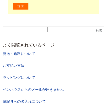
検索
よく閲覧されているページ
発送・送料について
お支払い方法
ラッピングについて
ペンハウスからのメールが届きません
筆記具への名入れについて