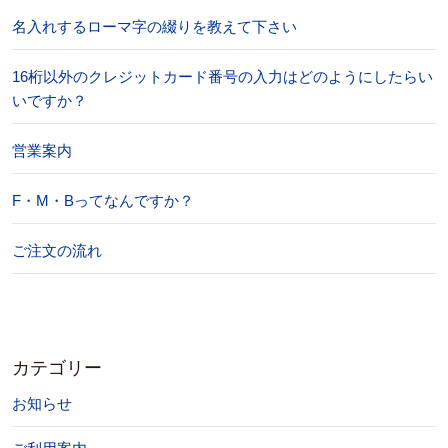
名入れするローマ字の綴りを教えて下さい
16桁以外のクレジットカード番号の入力はどのようにしたらい
いですか？
営業案内
F・M・Bってなんですか？
ご注文の流れ
カテゴリー
お知らせ