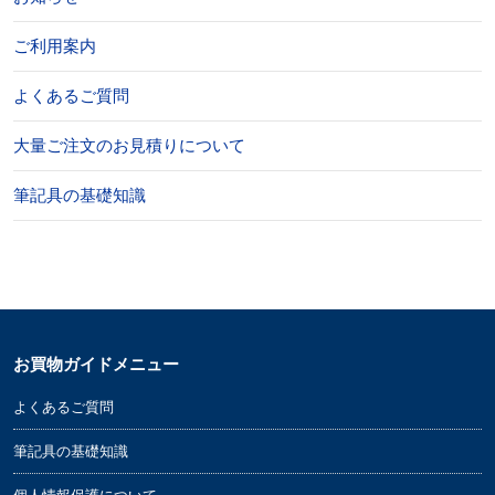
ご利用案内
よくあるご質問
大量ご注文のお見積りについて
筆記具の基礎知識
お買物ガイドメニュー
よくあるご質問
筆記具の基礎知識