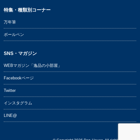
特集・種類別コーナー
万年筆
ボールペン
SNS・マガジン
WEBマガジン「逸品の小部屋」
Facebookページ
Twitter
インスタグラム
LINE@