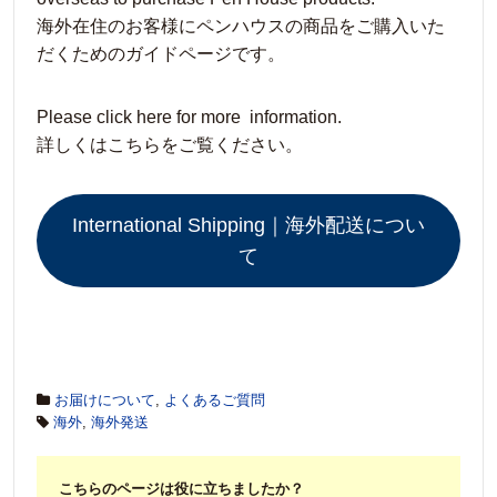
海外在住のお客様にペンハウスの商品をご購入いた
だくためのガイドページです。
Please click here for more information.
詳しくはこちらをご覧ください。
International Shipping｜海外配送につい
て
お届けについて
,
よくあるご質問
海外
,
海外発送
こちらのページは役に立ちましたか？