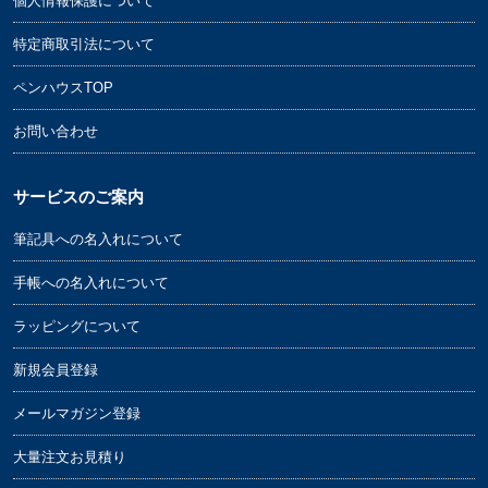
個人情報保護について
特定商取引法について
ペンハウスTOP
お問い合わせ
サービスのご案内
筆記具への名入れについて
手帳への名入れについて
ラッピングについて
新規会員登録
メールマガジン登録
大量注文お見積り