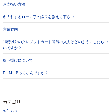
お支払い方法
名入れするローマ字の綴りを教えて下さい
営業案内
16桁以外のクレジットカード番号の入力はどのようにしたらい
いですか？
熨斗掛けについて
F・M・Bってなんですか？
カテゴリー
お知らせ