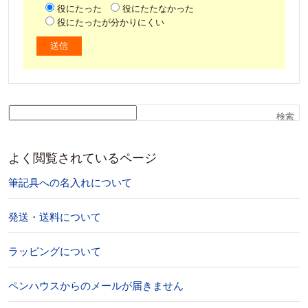
役にたった
役にたたなかった
役にたったが分かりにくい
検索
よく閲覧されているページ
筆記具への名入れについて
発送・送料について
ラッピングについて
ペンハウスからのメールが届きません