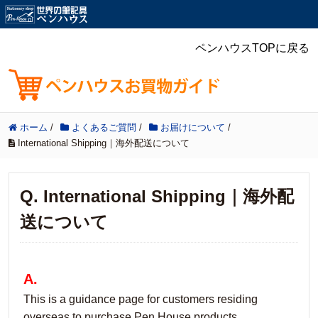
ペンハウスTOPに戻る
ホーム
/
よくあるご質問
/
お届けについて
/
International Shipping｜海外配送について
Q. International Shipping｜海外配
送について
A.
This is a guidance page for customers residing
overseas to purchase Pen House products.