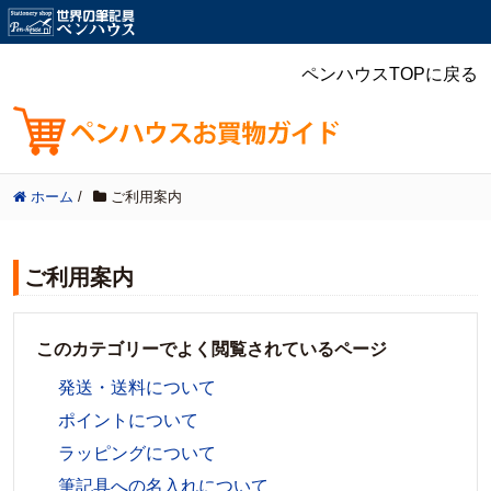
ペンハウスTOPに戻る
ホーム
/
ご利用案内
ご利用案内
このカテゴリーでよく閲覧されているページ
発送・送料について
ポイントについて
ラッピングについて
筆記具への名入れについて