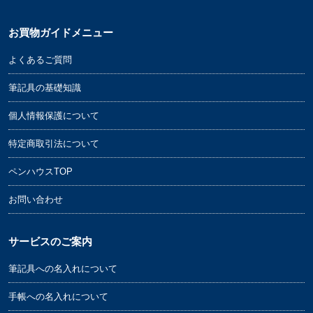
お買物ガイドメニュー
よくあるご質問
筆記具の基礎知識
個人情報保護について
特定商取引法について
ペンハウスTOP
お問い合わせ
サービスのご案内
筆記具への名入れについて
手帳への名入れについて