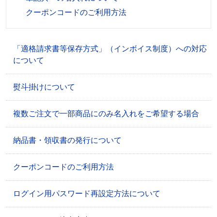
クーポンコードのご利用方法
「適格請求書等保存方式」（インボイス制度）への対応
について
熨斗掛けについて
複数ご注文で一部商品にのみ名入れをご希望する場合
納品書・領収書の発行について
クーポンコードのご利用方法
ログイン用パスワード再設定方法について