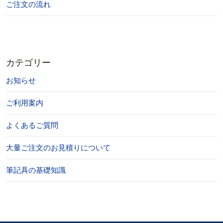
ご注文の流れ
カテゴリー
お知らせ
ご利用案内
よくあるご質問
大量ご注文のお見積りについて
筆記具の基礎知識