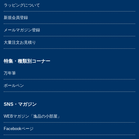
ラッピングについて
新規会員登録
メールマガジン登録
大量注文お見積り
特集・種類別コーナー
万年筆
ボールペン
SNS・マガジン
WEBマガジン「逸品の小部屋」
Facebookページ