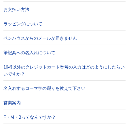
お支払い方法
ラッピングについて
ペンハウスからのメールが届きません
筆記具への名入れについて
16桁以外のクレジットカード番号の入力はどのようにしたらい
いですか？
名入れするローマ字の綴りを教えて下さい
営業案内
F・M・Bってなんですか？