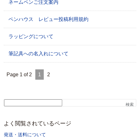
ネームペンご注文案内
ペンハウス レビュー投稿利用規約
ラッピングについて
筆記具への名入れについて
Page 1 of 2
1
2
検索
よく閲覧されているページ
発送・送料について