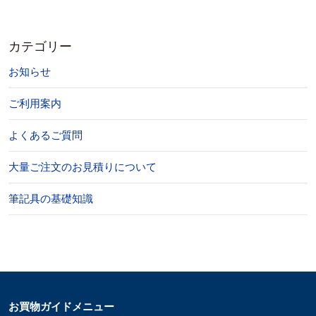
カテゴリー
お知らせ
ご利用案内
よくあるご質問
大量ご注文のお見積りについて
筆記具の基礎知識
お買物ガイドメニュー