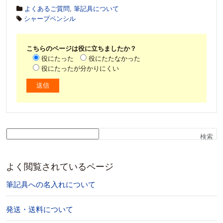
よくあるご質問
,
筆記具について
シャープペンシル
こちらのページは役に立ちましたか？
役にたった
役にたたなかった
役にたったが分かりにくい
検索
よく閲覧されているページ
筆記具への名入れについて
発送・送料について