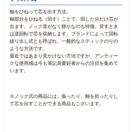
軸をひねって芯を出す方法。
軸部分をひねる（回す）ことで、回した分だけ芯が
出ます。ノック音がなく静かなのも特徴。戻すとき
は逆回転で芯を収納します。ブランドによって回転
繰り出し式とも呼ばれ、一般的なスティックのりの
ような方法です。
最近ではあまり見かけない方法ですが、アンティー
クな使用感は今も筆記具愛好者からの注目を集めて
います。
※ノック式の商品には、振ったり、軸を折ったりし
て芯を出すことができる商品もございます。