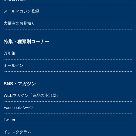
メールマガジン登録
大量注文お見積り
特集・種類別コーナー
万年筆
ボールペン
SNS・マガジン
WEBマガジン「逸品の小部屋」
Facebookページ
Twitter
インスタグラム