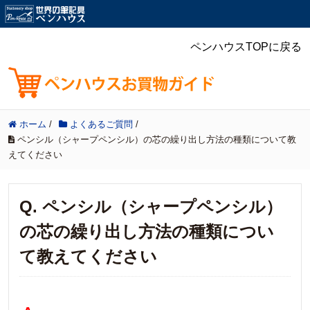
ペンハウスTOPに戻る
ホーム
/
よくあるご質問
/
ペンシル（シャープペンシル）の芯の繰り出し方法の種類について教
えてください
Q. ペンシル（シャープペンシル）
の芯の繰り出し方法の種類につい
て教えてください