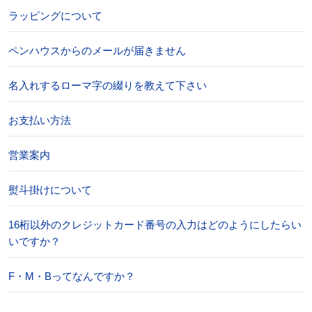
ラッピングについて
ペンハウスからのメールが届きません
名入れするローマ字の綴りを教えて下さい
お支払い方法
営業案内
熨斗掛けについて
16桁以外のクレジットカード番号の入力はどのようにしたらい
いですか？
F・M・Bってなんですか？