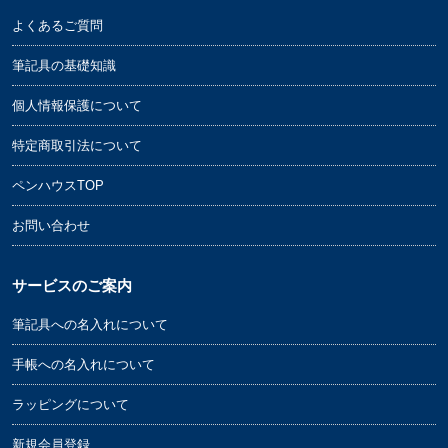
よくあるご質問
筆記具の基礎知識
個人情報保護について
特定商取引法について
ペンハウスTOP
お問い合わせ
サービスのご案内
筆記具への名入れについて
手帳への名入れについて
ラッピングについて
新規会員登録