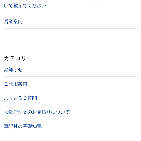
いて教えてください
営業案内
カテゴリー
お知らせ
ご利用案内
よくあるご質問
大量ご注文のお見積りについて
筆記具の基礎知識