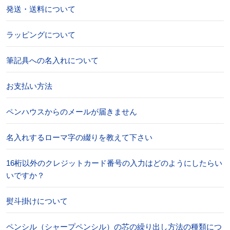
発送・送料について
ラッピングについて
筆記具への名入れについて
お支払い方法
ペンハウスからのメールが届きません
名入れするローマ字の綴りを教えて下さい
16桁以外のクレジットカード番号の入力はどのようにしたらい
いですか？
熨斗掛けについて
ペンシル（シャープペンシル）の芯の繰り出し方法の種類につ