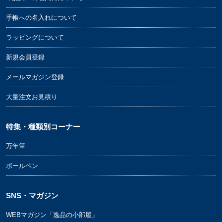
手帳への名入れについて
ラッピングについて
新規会員登録
メールマガジン登録
大量注文お見積り
特集・種類別コーナー
万年筆
ボールペン
SNS・マガジン
WEBマガジン「逸品の小部屋」