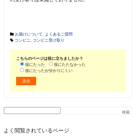
お届けについて
,
よくあるご質問
コンビニ
,
コンビニ受け取り
こちらのページは役に立ちましたか？
役にたった
役にたたなかった
役にたったが分かりにくい
検索
よく閲覧されているページ