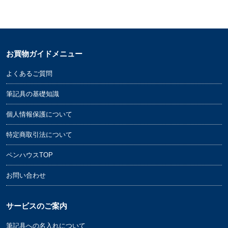
お買物ガイドメニュー
よくあるご質問
筆記具の基礎知識
個人情報保護について
特定商取引法について
ペンハウスTOP
お問い合わせ
サービスのご案内
筆記具への名入れについて