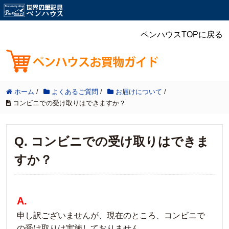
ペンハウスTOPに戻る
ホーム
/
よくあるご質問
/
お届けについて
/
コンビニでの受け取りはできますか？
Q. コンビニでの受け取りはできま
すか？
A.
申し訳ございませんが、現在のところ、コンビニで
の受け取りは実施しておりません。