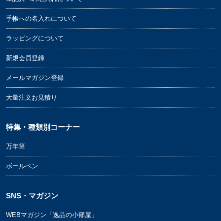
手帳への名入れについて
ラッピングについて
新規会員登録
メールマガジン登録
大量注文お見積り
特集・種類別コーナー
万年筆
ボールペン
SNS・マガジン
WEBマガジン「逸品の小部屋」