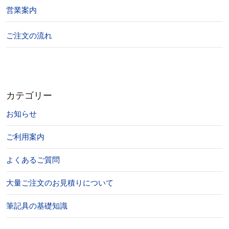
営業案内
ご注文の流れ
カテゴリー
お知らせ
ご利用案内
よくあるご質問
大量ご注文のお見積りについて
筆記具の基礎知識