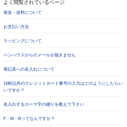
よく閲覧されているページ
発送・送料について
お支払い方法
ラッピングについて
ペンハウスからのメールが届きません
筆記具への名入れについて
16桁以外のクレジットカード番号の入力はどのようにしたらい
いですか？
名入れするローマ字の綴りを教えて下さい
F・M・Bってなんですか？