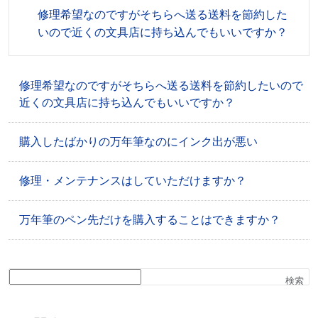
修理希望なのですがそちらへ送る送料を節約した
いので近くの文具店に持ち込んでもいいですか？
修理希望なのですがそちらへ送る送料を節約したいので
近くの文具店に持ち込んでもいいですか？
購入したばかりの万年筆なのにインク出が悪い
修理・メンテナンスはしていただけますか？
万年筆のペン先だけを購入することはできますか？
検索