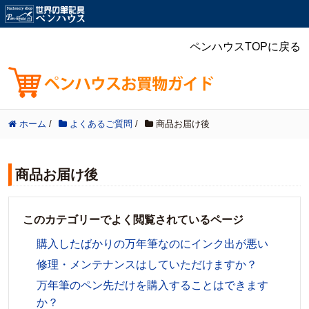
ペンハウスTOPに戻る
ホーム
/
よくあるご質問
/
商品お届け後
商品お届け後
このカテゴリーでよく閲覧されているページ
購入したばかりの万年筆なのにインク出が悪い
修理・メンテナンスはしていただけますか？
万年筆のペン先だけを購入することはできます
か？