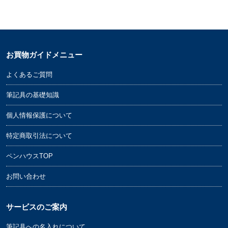
お買物ガイドメニュー
よくあるご質問
筆記具の基礎知識
個人情報保護について
特定商取引法について
ペンハウスTOP
お問い合わせ
サービスのご案内
筆記具への名入れについて