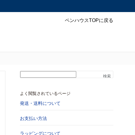
ペンハウスTOPに戻る
検索
よく閲覧されているページ
発送・送料について
お支払い方法
ラッピングについて