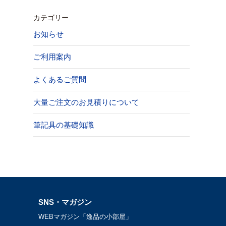
カテゴリー
お知らせ
ご利用案内
よくあるご質問
大量ご注文のお見積りについて
筆記具の基礎知識
SNS・マガジン
WEBマガジン「逸品の小部屋」