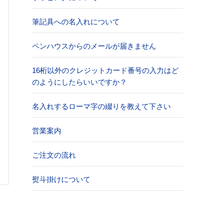
筆記具への名入れについて
ペンハウスからのメールが届きません
16桁以外のクレジットカード番号の入力はど
のようにしたらいいですか？
名入れするローマ字の綴りを教えて下さい
営業案内
ご注文の流れ
熨斗掛けについて