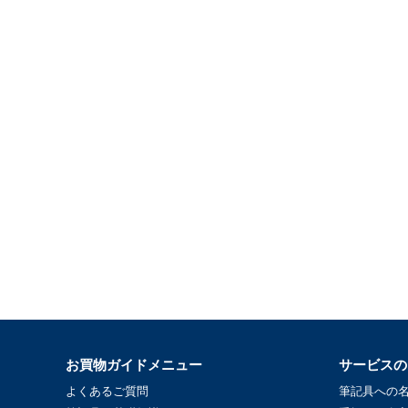
お買物ガイドメニュー
サービスの
よくあるご質問
筆記具への