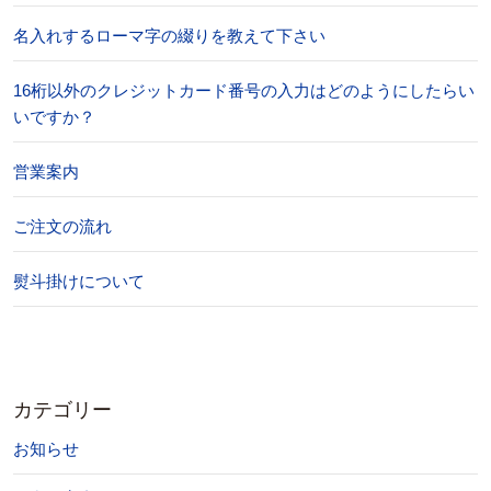
名入れするローマ字の綴りを教えて下さい
16桁以外のクレジットカード番号の入力はどのようにしたらい
いですか？
営業案内
ご注文の流れ
熨斗掛けについて
カテゴリー
お知らせ