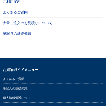
ご利用案内
よくあるご質問
大量ご注文のお見積りについて
筆記具の基礎知識
お買物ガイドメニュー
よくあるご質問
筆記具の基礎知識
個人情報保護について