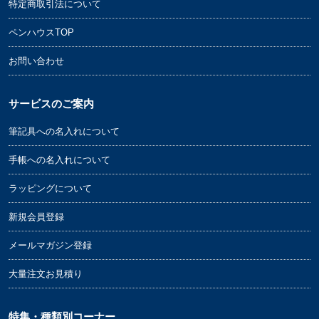
特定商取引法について
ペンハウスTOP
お問い合わせ
サービスのご案内
筆記具への名入れについて
手帳への名入れについて
ラッピングについて
新規会員登録
メールマガジン登録
大量注文お見積り
特集・種類別コーナー