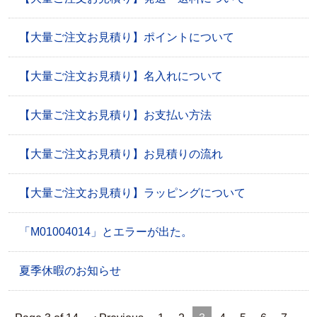
【大量ご注文お見積り】ポイントについて
【大量ご注文お見積り】名入れについて
【大量ご注文お見積り】お支払い方法
【大量ご注文お見積り】お見積りの流れ
【大量ご注文お見積り】ラッピングについて
「M01004014」とエラーが出た。
夏季休暇のお知らせ