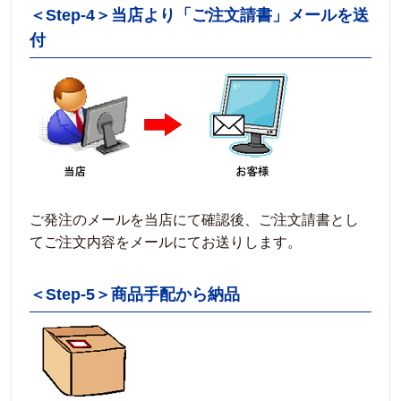
＜Step-4＞当店より「ご注文請書」メールを送
付
ご発注のメールを当店にて確認後、ご注文請書とし
てご注文内容をメールにてお送りします。
＜Step-5＞商品手配から納品