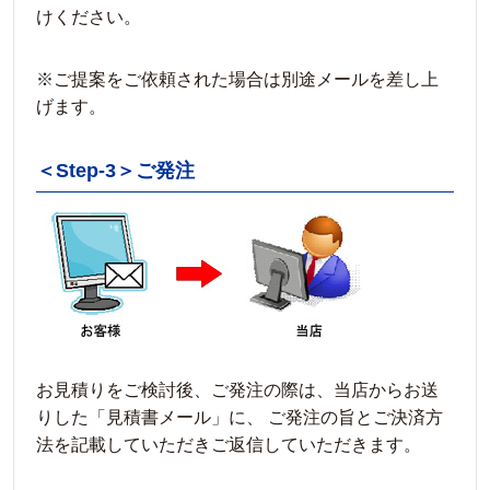
けください。
※ご提案をご依頼された場合は別途メールを差し上
げます。
＜Step-3＞ご発注
お見積りをご検討後、ご発注の際は、当店からお送
りした「見積書メール」に、 ご発注の旨とご決済方
法を記載していただきご返信していただきます。