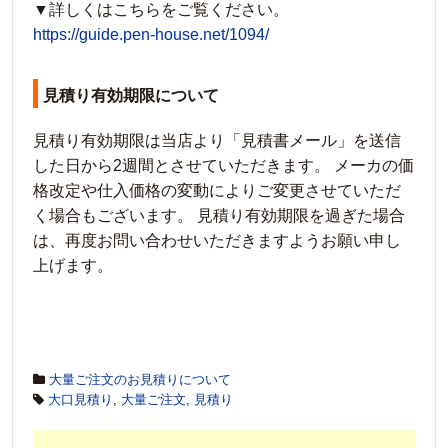
▼詳しくはこちらをご覧ください。
https://guide.pen-house.net/1094/
見積り有効期限について
見積り有効期限は当店より「見積書メール」を送信
した日から2週間とさせていただきます。 メーカの価
格改定や仕入価格の変動によりご変更させていただ
く場合もございます。 見積り有効期限を過ぎた場合
は、再度お問い合わせいただきますようお願い申し
上げます。
大量ご注文のお見積りについて
大口見積り
,
大量ご注文
,
見積り