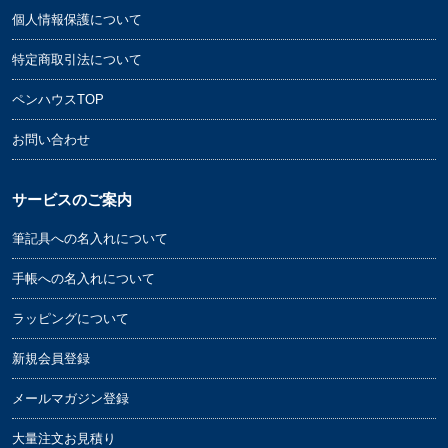
個人情報保護について
特定商取引法について
ペンハウスTOP
お問い合わせ
サービスのご案内
筆記具への名入れについて
手帳への名入れについて
ラッピングについて
新規会員登録
メールマガジン登録
大量注文お見積り