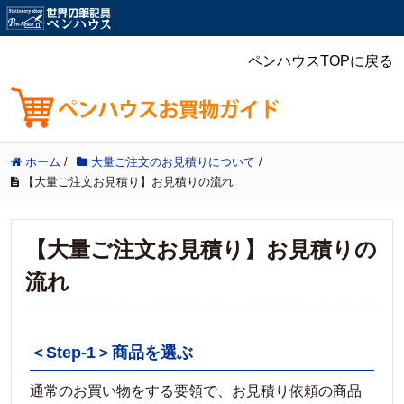
ペンハウスTOPに戻る
ホーム
/
大量ご注文のお見積りについて
/
【大量ご注文お見積り】お見積りの流れ
【大量ご注文お見積り】お見積りの
流れ
＜Step-1＞商品を選ぶ
通常のお買い物をする要領で、お見積り依頼の商品