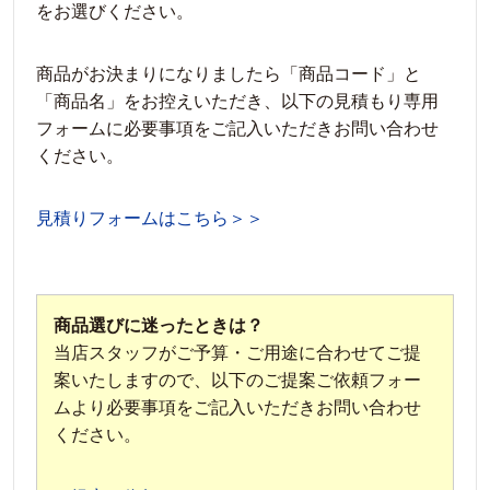
をお選びください。
商品がお決まりになりましたら「商品コード」と
「商品名」をお控えいただき、以下の見積もり専用
フォームに必要事項をご記入いただきお問い合わせ
ください。
見積りフォームはこちら＞＞
商品選びに迷ったときは？
当店スタッフがご予算・ご用途に合わせてご提
案いたしますので、以下のご提案ご依頼フォー
ムより必要事項をご記入いただきお問い合わせ
ください。