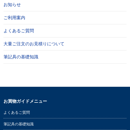
お知らせ
ご利用案内
よくあるご質問
大量ご注文のお見積りについて
筆記具の基礎知識
お買物ガイドメニュー
よくあるご質問
筆記具の基礎知識