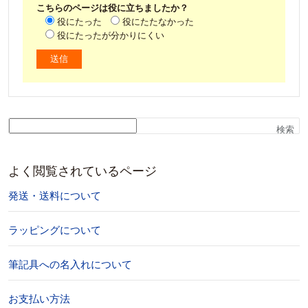
こちらのページは役に立ちましたか？
役にたった
役にたたなかった
役にたったが分かりにくい
検索
よく閲覧されているページ
発送・送料について
ラッピングについて
筆記具への名入れについて
お支払い方法