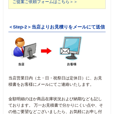
ご提案ご依頼フォームはこちら＞＞
＜Step-2＞当店よりお見積りをメールにて送信
当店営業日内（土・日・祝祭日は定休日）に、お見
積書をお客様にメールにてご連絡いたします。
金額明細のほか商品在庫状況および納期なども記し
ております。 万一お見積書で分かりにくい点や、そ
の他ご要望などございましたら、お気軽にお申し付