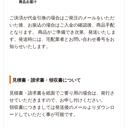
ご決済が代金引換の場合はご発注のメールをいただ
いた後、お振込の場合はご入金の確認後、商品手配
となります。 商品がご準備でき次第、発送いたしま
す。発送時には、宅配業者とお問い合わせ番号をお
知らせいたします。
見積書・請求書・領収書について
見積書・請求書を紙面でご要り用の場合は、発行さ
せていただきますので、お申し付けください。
領収書につきましては発送後のメールよりダウンロ
ードしていただく事が可能です。