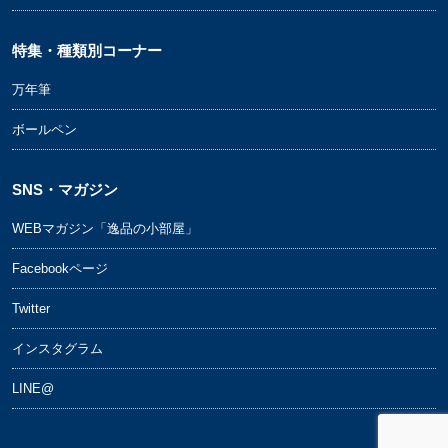
特集・種類別コーナー
万年筆
ボールペン
SNS・マガジン
WEBマガジン「逸品の小部屋」
Facebookページ
Twitter
インスタグラム
LINE@