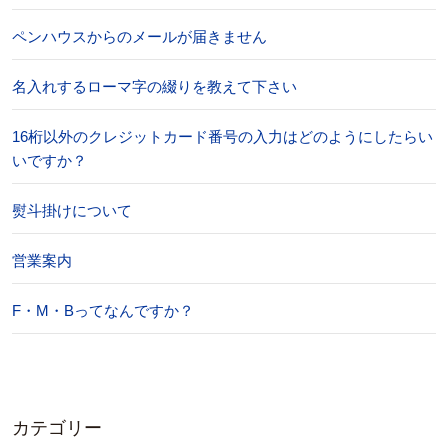
ペンハウスからのメールが届きません
名入れするローマ字の綴りを教えて下さい
16桁以外のクレジットカード番号の入力はどのようにしたらい
いですか？
熨斗掛けについて
営業案内
F・M・Bってなんですか？
カテゴリー