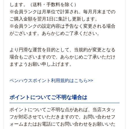
します。（送料・手数料を除く）
※会員ランクは月単位で計算され、毎月月末までの
ご購入金額を翌月1日に集計し更新します。
※会員ランクの設定内容は予告なく変更される場合
がございます。あらかじめご了承ください。
より円滑な運営を目的として、当規約が変更となる
場合もございますので、あらかじめご了承いただけ
ますようお願い申し上げます。
ペンハウスポイント利用規約はこちら>>
ポイントについてご不明な場合は
ポイントについてご不明な点があれば、当店スタッ
フが対応させていただきますので、お問い合わせフ
ォームまたはお電話にてお問い合わせをお願いいた