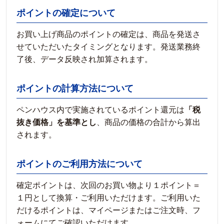
ポイントの確定について
お買い上げ商品のポイントの確定は、商品を発送さ
せていただいたタイミングとなります。発送業務終
了後、データ反映され加算されます。
ポイントの計算方法について
ペンハウス内で実施されているポイント還元は
「税
抜き価格」を基準とし
、商品の価格の合計から算出
されます。
ポイントのご利用方法について
確定ポイントは、次回のお買い物より１ポイント＝
１円として換算・ご利用いただけます。ご利用いた
だけるポイントは、マイページまたはご注文時、フ
ォームにてご確認いただけます。