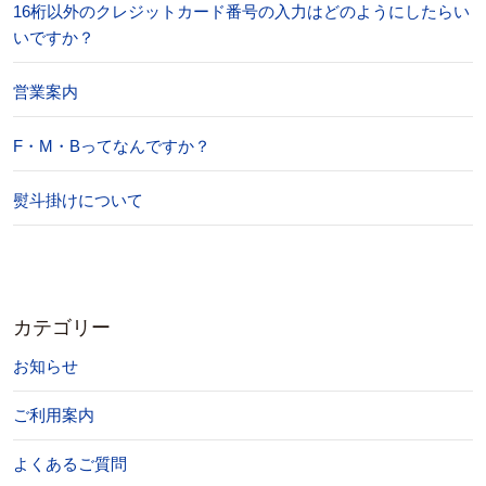
16桁以外のクレジットカード番号の入力はどのようにしたらい
いですか？
営業案内
F・M・Bってなんですか？
熨斗掛けについて
カテゴリー
お知らせ
ご利用案内
よくあるご質問