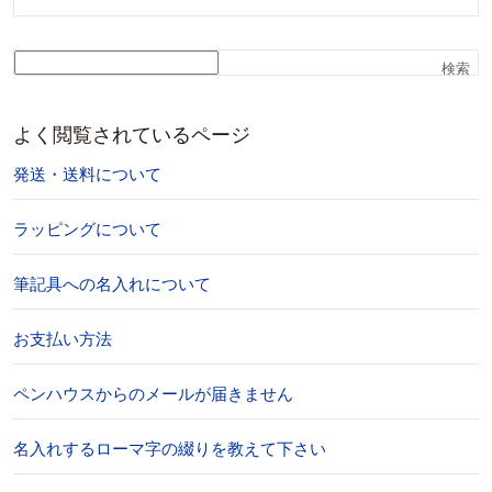
検索
よく閲覧されているページ
発送・送料について
ラッピングについて
筆記具への名入れについて
お支払い方法
ペンハウスからのメールが届きません
名入れするローマ字の綴りを教えて下さい