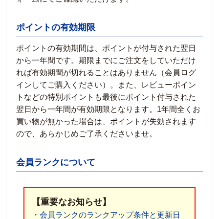
ポイントの有効期限
ポイントの有効期間は、ポイントが付与された翌日
から一年間です。期限までにご注文をしていただけ
れば有効期間が切れることはありません（会員ログ
インしてご購入ください）。また、レビューポイン
トなどの特別ポイントも最後にポイント付与された
翌日から一年間が有効期限となります。1年間全くお
買い物が無かった場合は、ポイントが失効されます
ので、あらかじめご了承くださいませ。
会員ランクについて
【重要なお知らせ】
・
会員ランクのランクアップ条件と更新日