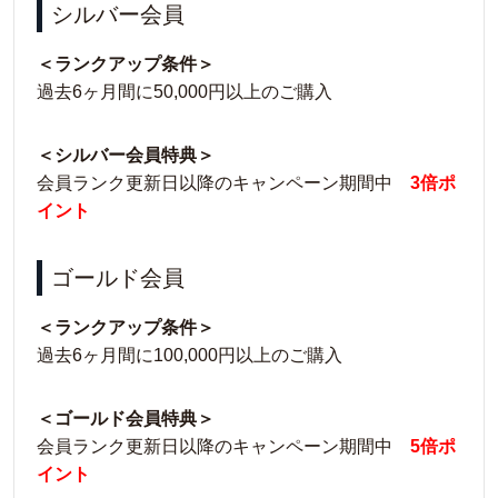
シルバー会員
＜ランクアップ条件＞
過去6ヶ月間に50,000円以上のご購入
＜シルバー会員特典＞
会員ランク更新日以降のキャンペーン期間中
3倍ポ
イント
ゴールド会員
＜ランクアップ条件＞
過去6ヶ月間に100,000円以上のご購入
＜ゴールド会員特典＞
会員ランク更新日以降のキャンペーン期間中
5倍ポ
イント