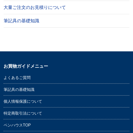
大量ご注文のお見積りについて
筆記具の基礎知識
お買物ガイドメニュー
よくあるご質問
筆記具の基礎知識
個人情報保護について
特定商取引法について
ペンハウスTOP