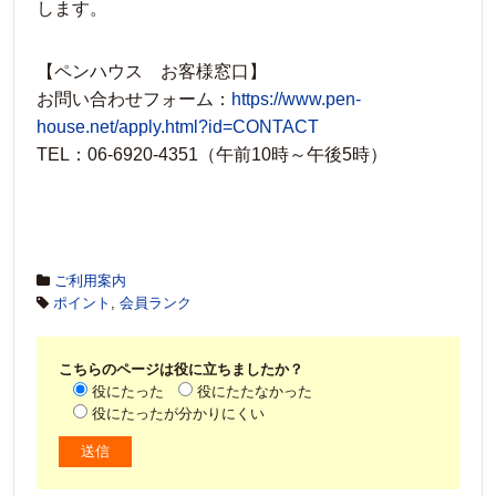
します。
【ペンハウス お客様窓口】
お問い合わせフォーム：
https://www.pen-
house.net/apply.html?id=CONTACT
TEL：06-6920-4351（午前10時～午後5時）
ご利用案内
ポイント
,
会員ランク
こちらのページは役に立ちましたか？
役にたった
役にたたなかった
役にたったが分かりにくい