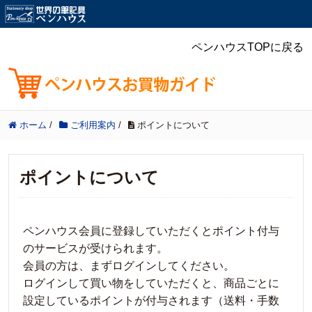
ペンハウスTOPに戻る
ホーム
/
ご利用案内
/
ポイントについて
ポイントについて
ペンハウス会員に登録していただくとポイント付与
のサービスが受けられます。
会員の方は、まずログインしてください。
ログインして買い物をしていただくと、商品ごとに
設定しているポイントが付与されます（送料・手数