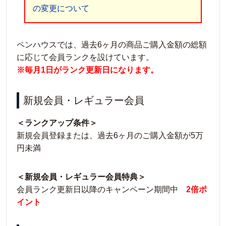
の変更について
ペンハウスでは、過去6ヶ月の商品ご購入金額の総額
に応じて会員ランクを設けています。
※毎月1日がランク更新日になります。
新規会員・レギュラー会員
＜ランクアップ条件＞
新規会員登録または、過去6ヶ月のご購入金額が5万
円未満
＜新規会員・レギュラー会員特典＞
会員ランク更新日以降のキャンペーン期間中
2倍ポ
イント