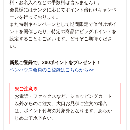
料・お名入れなどの手数料は含みません）。
会員様にはランクに応じてポイント倍付けキャンペ
ーンを行っております。
また特別キャンペーンとして期間限定で倍付けポイ
ントを開催したり、特定の商品にビッグポイントを
設定することもございます。どうぞご期待くださ
い。
新規ご登録で、200ポイントをプレゼント！
ペンハウス会員のご登録はこちらから>>
※ご注意※
お電話・ファックスなど、ショッピングカート
以外からのご注文、大口お見積ご注文の場合
は、ポイント付与の対象外となります。あらか
じめご了承下さい。