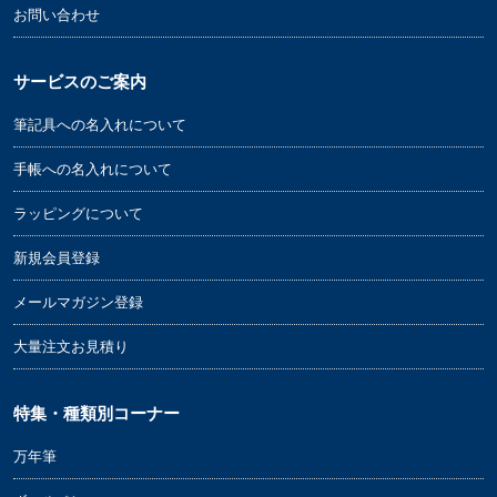
お問い合わせ
サービスのご案内
筆記具への名入れについて
手帳への名入れについて
ラッピングについて
新規会員登録
メールマガジン登録
大量注文お見積り
特集・種類別コーナー
万年筆