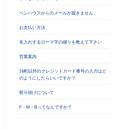
ペンハウスからのメールが届きません
お支払い方法
名入れするローマ字の綴りを教えて下さい
営業案内
16桁以外のクレジットカード番号の入力はど
のようにしたらいいですか？
熨斗掛けについて
F・M・Bってなんですか？