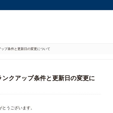
アップ条件と更新日の変更について
ランクアップ条件と更新日の変更に
がとうございます。