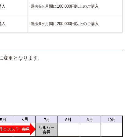
購入
過去6ヶ月間に100,000円以上のご購入
購入
過去6ヶ月間に200,000円以上のご購入
に変更となります。