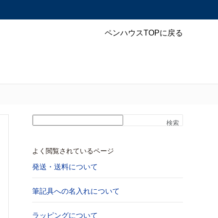
ペンハウスTOPに戻る
検索
よく閲覧されているページ
発送・送料について
筆記具への名入れについて
ラッピングについて