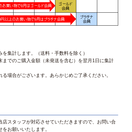
みを集計します。（送料・手数料を除く）
末までのご購入金額（未発送を含む）を翌月1日に集計
れる場合がございます。あらかじめご了承ください。
当店スタッフが対応させていただきますので、お問い合
せをお願いいたします。