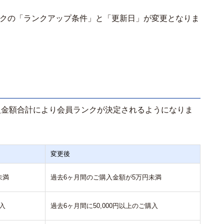
ランクの「ランクアップ条件」と「更新日」が変更となりま
入金額合計により会員ランクが決定されるようになりま
変更後
未満
過去6ヶ月間のご購入金額が5万円未満
購入
過去6ヶ月間に50,000円以上のご購入