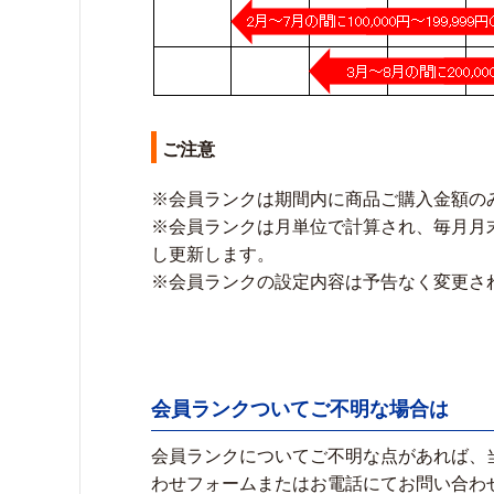
ご注意
※会員ランクは期間内に商品ご購入金額の
※会員ランクは月単位で計算され、毎月月
し更新します。
※会員ランクの設定内容は予告なく変更さ
会員ランクついてご不明な場合は
会員ランクについてご不明な点があれば、
わせフォームまたはお電話にてお問い合わ