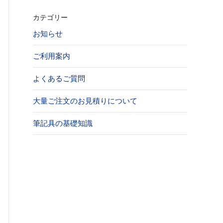
カテゴリー
お知らせ
ご利用案内
よくあるご質問
大量ご注文のお見積りについて
筆記具の基礎知識