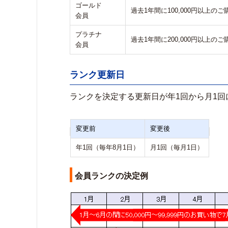
ゴールド
過去1年間に100,000円以上のご
会員
プラチナ
過去1年間に200,000円以上のご
会員
ランク更新日
ランクを決定する更新日が年1回から月1回
変更前
変更後
年1回（毎年8月1日）
月1回（毎月1日）
会員ランクの決定例