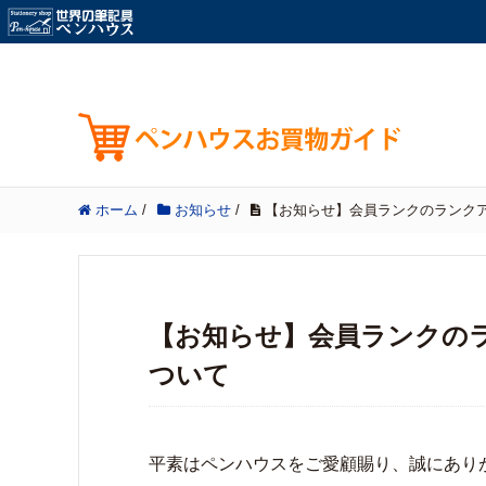
ホーム
/
お知らせ
/
【お知らせ】会員ランクのランク
【お知らせ】会員ランクの
ついて
平素はペンハウスをご愛顧賜り、誠にあり