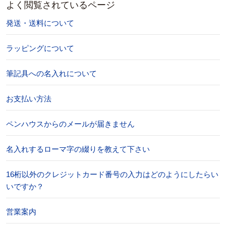
よく閲覧されているページ
発送・送料について
ラッピングについて
筆記具への名入れについて
お支払い方法
ペンハウスからのメールが届きません
名入れするローマ字の綴りを教えて下さい
16桁以外のクレジットカード番号の入力はどのようにしたらい
いですか？
営業案内