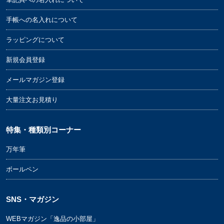
手帳への名入れについて
ラッピングについて
新規会員登録
メールマガジン登録
大量注文お見積り
特集・種類別コーナー
万年筆
ボールペン
SNS・マガジン
WEBマガジン「逸品の小部屋」