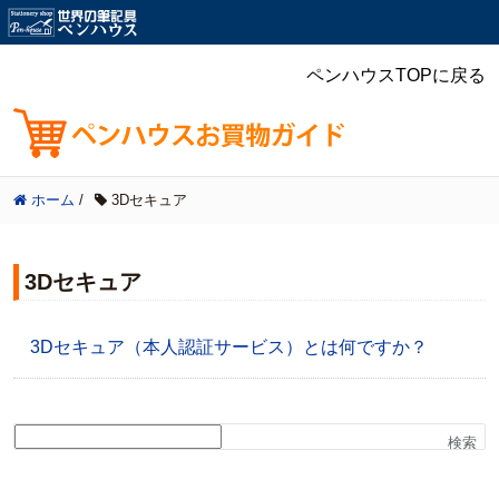
ペンハウスTOPに戻る
ホーム
/
3Dセキュア
3Dセキュア
3Dセキュア（本人認証サービス）とは何ですか？
検索