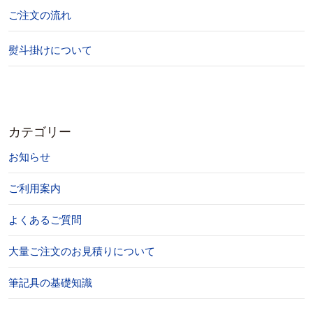
ご注文の流れ
熨斗掛けについて
カテゴリー
お知らせ
ご利用案内
よくあるご質問
大量ご注文のお見積りについて
筆記具の基礎知識