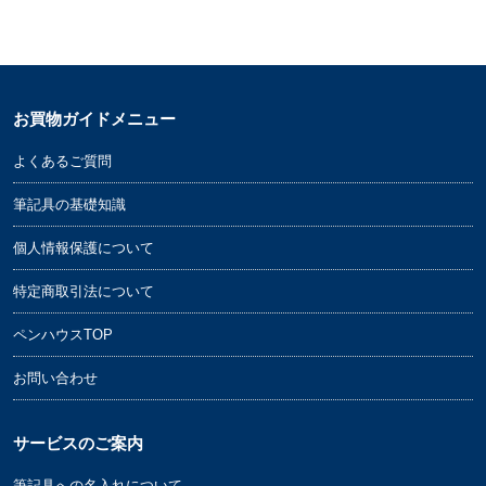
お買物ガイドメニュー
よくあるご質問
筆記具の基礎知識
個人情報保護について
特定商取引法について
ペンハウスTOP
お問い合わせ
サービスのご案内
筆記具への名入れについて