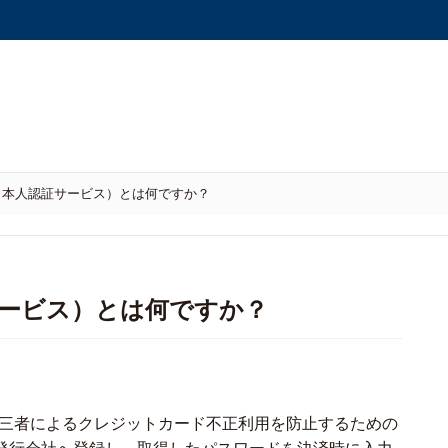
（本人認証サービス）とは何ですか？
証サービス）とは何ですか？
第三者によるクレジットカード不正利用を防止するための