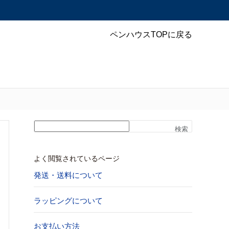
ペンハウスTOPに戻る
検索
よく閲覧されているページ
発送・送料について
ラッピングについて
お支払い方法