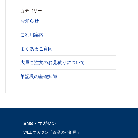
カテゴリー
お知らせ
ご利用案内
よくあるご質問
大量ご注文のお見積りについて
筆記具の基礎知識
SNS・マガジン
WEBマガジン「逸品の小部屋」