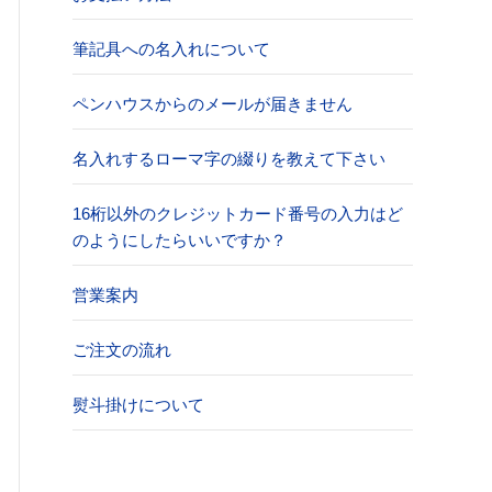
筆記具への名入れについて
ペンハウスからのメールが届きません
名入れするローマ字の綴りを教えて下さい
16桁以外のクレジットカード番号の入力はど
のようにしたらいいですか？
営業案内
ご注文の流れ
熨斗掛けについて