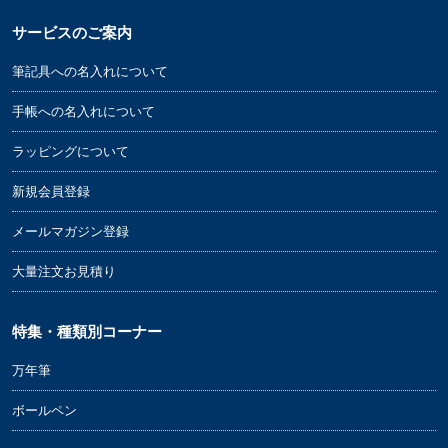
サービスのご案内
筆記具への名入れについて
手帳への名入れについて
ラッピングについて
新規会員登録
メールマガジン登録
大量注文お見積り
特集・種類別コーナー
万年筆
ボールペン