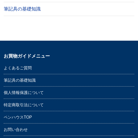
筆記具の基礎知識
お買物ガイドメニュー
よくあるご質問
筆記具の基礎知識
個人情報保護について
特定商取引法について
ペンハウスTOP
お問い合わせ