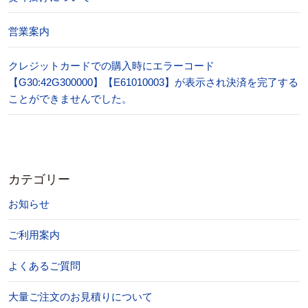
営業案内
クレジットカードでの購入時にエラーコード
【G30:42G300000】【E61010003】が表示され決済を完了する
ことができませんでした。
カテゴリー
お知らせ
ご利用案内
よくあるご質問
大量ご注文のお見積りについて