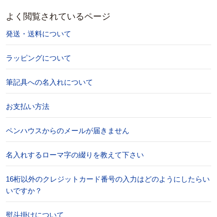
よく閲覧されているページ
発送・送料について
ラッピングについて
筆記具への名入れについて
お支払い方法
ペンハウスからのメールが届きません
名入れするローマ字の綴りを教えて下さい
16桁以外のクレジットカード番号の入力はどのようにしたらい
いですか？
熨斗掛けについて