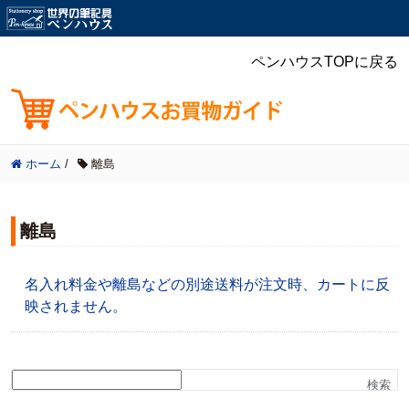
ペンハウスTOPに戻る
ホーム
/
離島
離島
名入れ料金や離島などの別途送料が注文時、カートに反
映されません。
検索