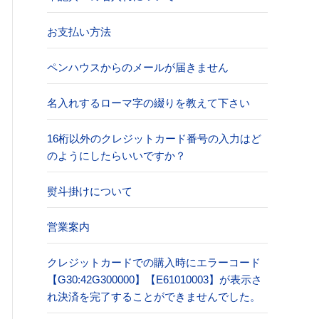
お支払い方法
ペンハウスからのメールが届きません
名入れするローマ字の綴りを教えて下さい
16桁以外のクレジットカード番号の入力はど
のようにしたらいいですか？
熨斗掛けについて
営業案内
クレジットカードでの購入時にエラーコード
【G30:42G300000】【E61010003】が表示さ
れ決済を完了することができませんでした。