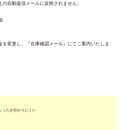
えの自動返信メールに反映されません。
金
金を変更し、『在庫確認メール』にてご案内いたしま
たったが分かりにくい