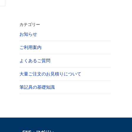
カテゴリー
お知らせ
ご利用案内
よくあるご質問
大量ご注文のお見積りについて
筆記具の基礎知識