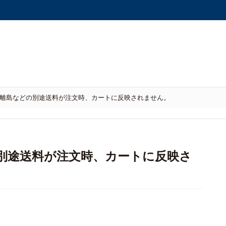
離島などの別途送料が注文時、カートに反映されません。
の別途送料が注文時、カートに反映さ