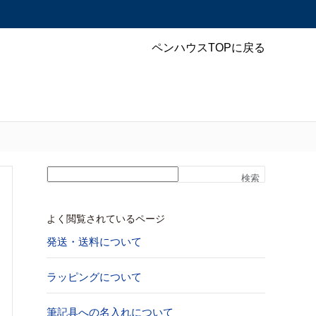
ペンハウスTOPに戻る
検索
よく閲覧されているページ
発送・送料について
ラッピングについて
筆記具への名入れについて