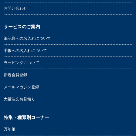
お問い合わせ
サービスのご案内
筆記具への名入れについて
手帳への名入れについて
ラッピングについて
新規会員登録
メールマガジン登録
大量注文お見積り
特集・種類別コーナー
万年筆