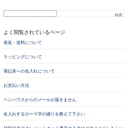
検索
よく閲覧されているページ
発送・送料について
ラッピングについて
筆記具への名入れについて
お支払い方法
ペンハウスからのメールが届きません
名入れするローマ字の綴りを教えて下さい