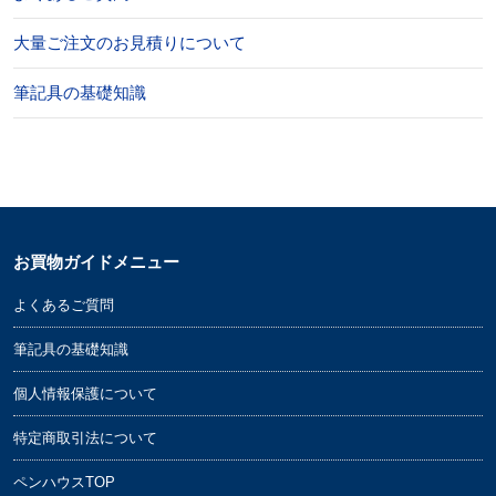
大量ご注文のお見積りについて
筆記具の基礎知識
お買物ガイドメニュー
よくあるご質問
筆記具の基礎知識
個人情報保護について
特定商取引法について
ペンハウスTOP