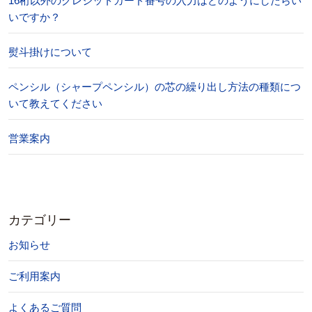
16桁以外のクレジットカード番号の入力はどのようにしたらい
いですか？
熨斗掛けについて
ペンシル（シャープペンシル）の芯の繰り出し方法の種類につ
いて教えてください
営業案内
カテゴリー
お知らせ
ご利用案内
よくあるご質問