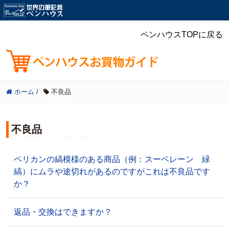
ペンハウスTOPに戻る
ホーム
/
不良品
不良品
ペリカンの縞模様のある商品（例：スーベレーン 緑
縞）にムラや途切れがあるのですがこれは不良品です
か？
返品・交換はできますか？