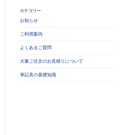
カテゴリー
お知らせ
ご利用案内
よくあるご質問
大量ご注文のお見積りについて
筆記具の基礎知識