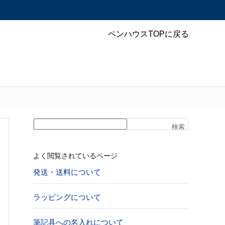
ペンハウスTOPに戻る
検索
よく閲覧されているページ
発送・送料について
ラッピングについて
筆記具への名入れについて