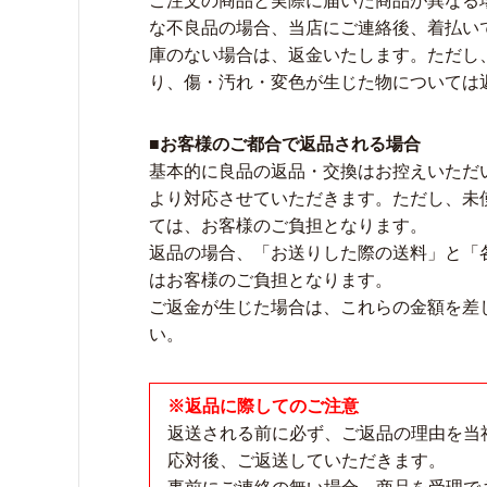
ご注文の商品と実際に届いた商品が異なる
な不良品の場合、当店にご連絡後、着払い
庫のない場合は、返金いたします。ただし
り、傷・汚れ・変色が生じた物については
■お客様のご都合で返品される場合
基本的に良品の返品・交換はお控えいただ
より対応させていただきます。ただし、未
ては、お客様のご負担となります。
返品の場合、「お送りした際の送料」と「
はお客様のご負担となります。
ご返金が生じた場合は、これらの金額を差
い。
※返品に際してのご注意
返送される前に必ず、ご返品の理由を当
応対後、ご返送していただきます。