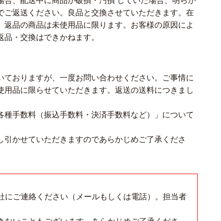
場合、配送中に商品が破損・汚損 していた場合、明らか
でご返送ください。良品と交換させていただきます。在
、返品の商品は未使用品に限ります。お客様の原因によ
返品・交換はできかねます。
いておりますが、一度お問い合わせください。ご事情に
使用品に限らせていただきます。返送の送料につきまし
各種手数料（振込手数料・決済手数料など）」について
し引かせていただきますのであらかじめご了承くださ
社にご連絡ください（メールもしくは電話）。担当者