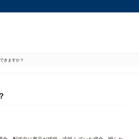
できますか？
？