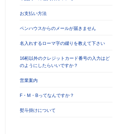
お支払い方法
ペンハウスからのメールが届きません
名入れするローマ字の綴りを教えて下さい
16桁以外のクレジットカード番号の入力はど
のようにしたらいいですか？
営業案内
F・M・Bってなんですか？
熨斗掛けについて