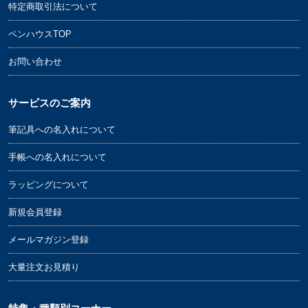
特定商取引法について
ペンハウスTOP
お問い合わせ
サービスのご案内
筆記具への名入れについて
手帳への名入れについて
ラッピングについて
新規会員登録
メールマガジン登録
大量注文お見積り