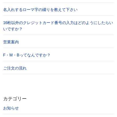
名入れするローマ字の綴りを教えて下さい
16桁以外のクレジットカード番号の入力はどのようにしたらい
いですか？
営業案内
F・M・Bってなんですか？
ご注文の流れ
カテゴリー
お知らせ