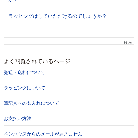
ラッピングはしていただけるのでしょうか？
検索
よく閲覧されているページ
発送・送料について
ラッピングについて
筆記具への名入れについて
お支払い方法
ペンハウスからのメールが届きません