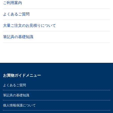
ご利用案内
よくあるご質問
大量ご注文のお見積りについて
筆記具の基礎知識
お買物ガイドメニュー
よくあるご質問
筆記具の基礎知識
個人情報保護について