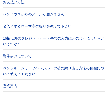
お支払い方法
ペンハウスからのメールが届きません
名入れするローマ字の綴りを教えて下さい
16桁以外のクレジットカード番号の入力はどのようにしたらい
いですか？
熨斗掛けについて
ペンシル（シャープペンシル）の芯の繰り出し方法の種類につ
いて教えてください
営業案内