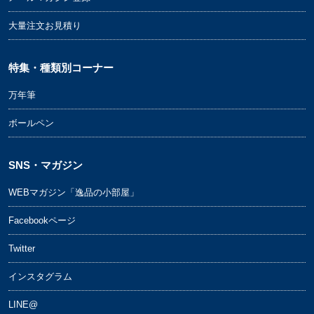
大量注文お見積り
特集・種類別コーナー
万年筆
ボールペン
SNS・マガジン
WEBマガジン「逸品の小部屋」
Facebookページ
Twitter
インスタグラム
LINE@