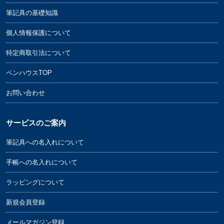
筆記具の基礎知識
個人情報保護について
特定商取引法について
ペンハウスTOP
お問い合わせ
サービスのご案内
筆記具への名入れについて
手帳への名入れについて
ラッピングについて
新規会員登録
メールマガジン登録