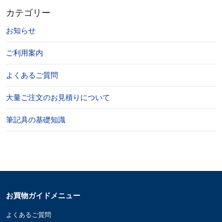
カテゴリー
お知らせ
ご利用案内
よくあるご質問
大量ご注文のお見積りについて
筆記具の基礎知識
お買物ガイドメニュー
よくあるご質問