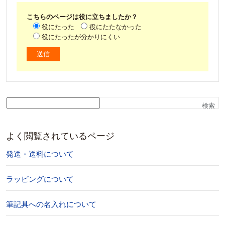
こちらのページは役に立ちましたか？
役にたった
役にたたなかった
役にたったが分かりにくい
検索
よく閲覧されているページ
発送・送料について
ラッピングについて
筆記具への名入れについて