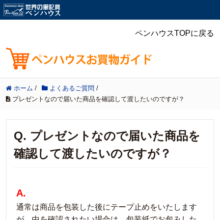
ペンハウスTOPに戻る
ホーム
/
よくあるご質問
/
プレゼントなので届いた商品を確認して渡したいのですが？
Q. プレゼントなので届いた商品を
確認して渡したいのですが？
A.
通常は商品を包装した後にテープ止めをいたします
が、中を確認されたい場合は、包装紙でお包みした