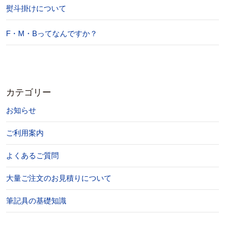
熨斗掛けについて
F・M・Bってなんですか？
カテゴリー
お知らせ
ご利用案内
よくあるご質問
大量ご注文のお見積りについて
筆記具の基礎知識