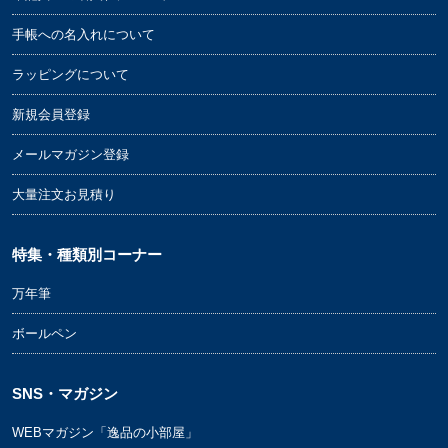
手帳への名入れについて
ラッピングについて
新規会員登録
メールマガジン登録
大量注文お見積り
特集・種類別コーナー
万年筆
ボールペン
SNS・マガジン
WEBマガジン「逸品の小部屋」