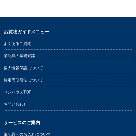
お買物ガイドメニュー
よくあるご質問
筆記具の基礎知識
個人情報保護について
特定商取引法について
ペンハウスTOP
お問い合わせ
サービスのご案内
筆記具への名入れについて