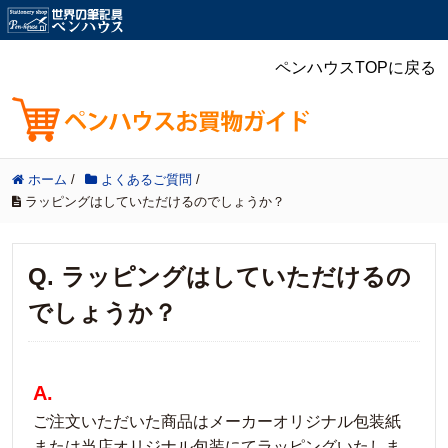
ペンハウスTOPに戻る
ホーム
/
よくあるご質問
/
ラッピングはしていただけるのでしょうか？
Q. ラッピングはしていただけるの
でしょうか？
A.
ご注文いただいた商品はメーカーオリジナル包装紙
または当店オリジナル包装にてラッピングいたしま