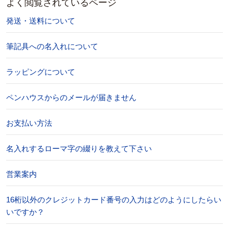
よく閲覧されているページ
発送・送料について
筆記具への名入れについて
ラッピングについて
ペンハウスからのメールが届きません
お支払い方法
名入れするローマ字の綴りを教えて下さい
営業案内
16桁以外のクレジットカード番号の入力はどのようにしたらい
いですか？