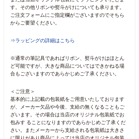
す。その他リボンや熨斗がけについても承ります。
ご注文フォームにご指定欄がございますのでそちら
からご要望ください。
⇒ラッピングの詳細はこちら
※通常の筆記具であればリボン、熨斗がけはほとん
ど可能ですが、大きな商品についてはできかねる場
合もございますのであらかじめご了承ください。
＜ご注意＞
基本的に上記載の包装紙をご用意いたしております
が、メーカー欠品や今後、支給の無くなることもご
ざいます。その場合は当店のオリジナル包装紙でお
包みす ることになりますのであらかじめご了承くだ
さい。またメーカーから支給される包装紙は大きさ
に限りがあり商品によっては当店のオリジナル包装