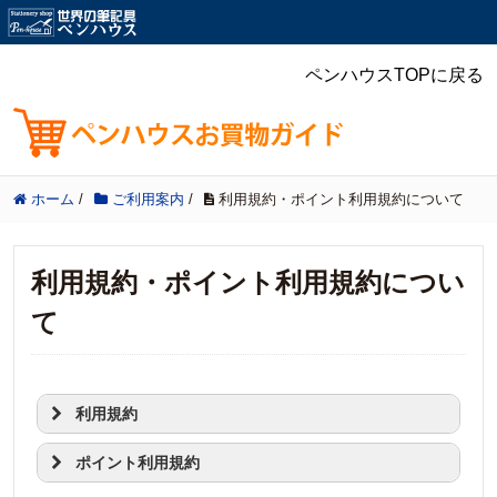
ペンハウスTOPに戻る
ホーム
/
ご利用案内
/
利用規約・ポイント利用規約について
利用規約・ポイント利用規約につい
て
利用規約
ポイント利用規約