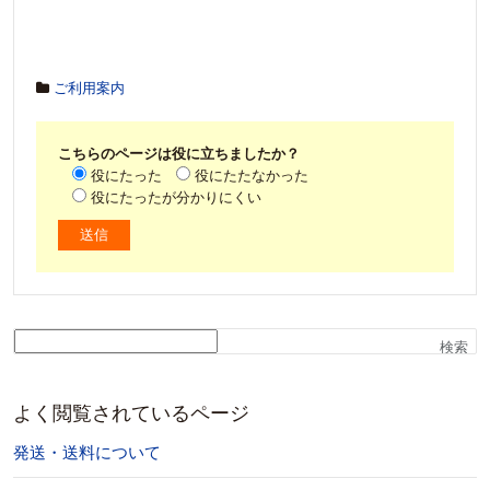
ご利用案内
こちらのページは役に立ちましたか？
役にたった
役にたたなかった
役にたったが分かりにくい
検索
よく閲覧されているページ
発送・送料について