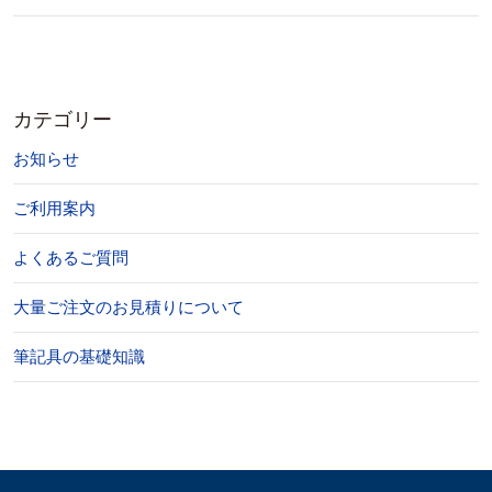
カテゴリー
お知らせ
ご利用案内
よくあるご質問
大量ご注文のお見積りについて
筆記具の基礎知識