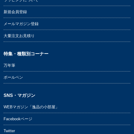
新規会員登録
メールマガジン登録
大量注文お見積り
特集・種類別コーナー
万年筆
ボールペン
SNS・マガジン
WEBマガジン「逸品の小部屋」
Facebookページ
Twitter