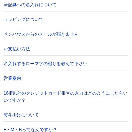
筆記具への名入れについて
ラッピングについて
ペンハウスからのメールが届きません
お支払い方法
名入れするローマ字の綴りを教えて下さい
営業案内
16桁以外のクレジットカード番号の入力はどのようにしたらい
いですか？
熨斗掛けについて
F・M・Bってなんですか？