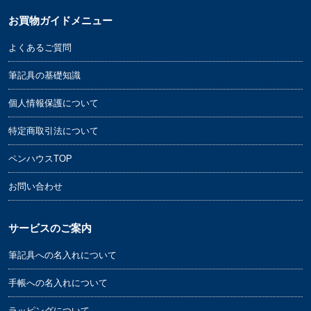
お買物ガイドメニュー
よくあるご質問
筆記具の基礎知識
個人情報保護について
特定商取引法について
ペンハウスTOP
お問い合わせ
サービスのご案内
筆記具への名入れについて
手帳への名入れについて
ラッピングについて