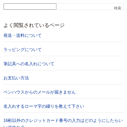
検索
よく閲覧されているページ
発送・送料について
ラッピングについて
筆記具への名入れについて
お支払い方法
ペンハウスからのメールが届きません
名入れするローマ字の綴りを教えて下さい
16桁以外のクレジットカード番号の入力はどのようにしたらい