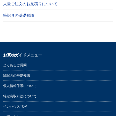
大量ご注文のお見積りについて
筆記具の基礎知識
お買物ガイドメニュー
よくあるご質問
筆記具の基礎知識
個人情報保護について
特定商取引法について
ペンハウスTOP