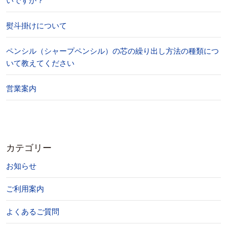
いですか？
熨斗掛けについて
ペンシル（シャープペンシル）の芯の繰り出し方法の種類につ
いて教えてください
営業案内
カテゴリー
お知らせ
ご利用案内
よくあるご質問