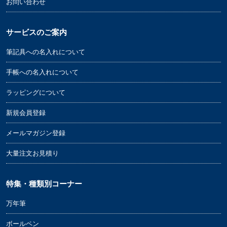
お問い合わせ
サービスのご案内
筆記具への名入れについて
手帳への名入れについて
ラッピングについて
新規会員登録
メールマガジン登録
大量注文お見積り
特集・種類別コーナー
万年筆
ボールペン