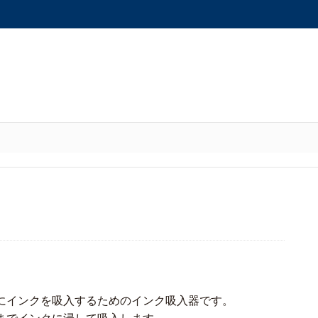
にインクを吸入するためのインク吸入器です。