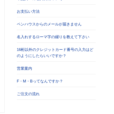
お支払い方法
ペンハウスからのメールが届きません
名入れするローマ字の綴りを教えて下さい
16桁以外のクレジットカード番号の入力はど
のようにしたらいいですか？
営業案内
F・M・Bってなんですか？
ご注文の流れ