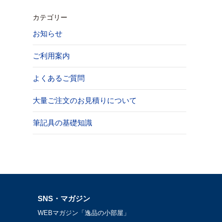
カテゴリー
お知らせ
ご利用案内
よくあるご質問
大量ご注文のお見積りについて
筆記具の基礎知識
SNS・マガジン
WEBマガジン「逸品の小部屋」