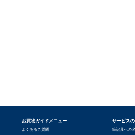
お買物ガイドメニュー
サービスの
よくあるご質問
筆記具への