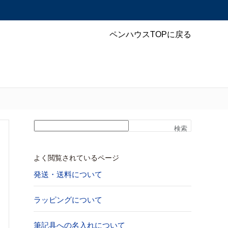
ペンハウスTOPに戻る
検索
よく閲覧されているページ
発送・送料について
ラッピングについて
筆記具への名入れについて