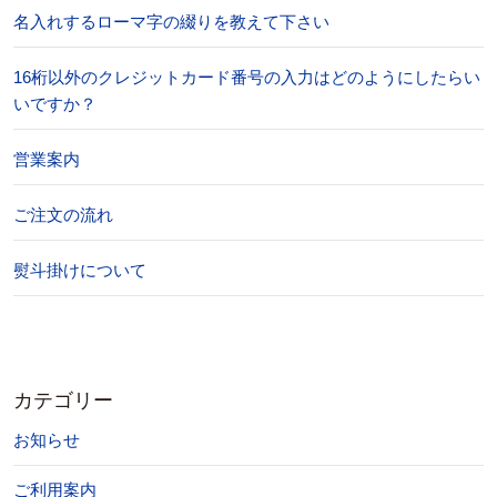
名入れするローマ字の綴りを教えて下さい
16桁以外のクレジットカード番号の入力はどのようにしたらい
いですか？
営業案内
ご注文の流れ
熨斗掛けについて
カテゴリー
お知らせ
ご利用案内