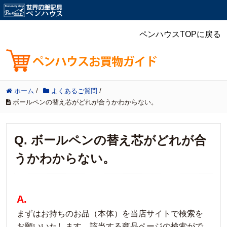
ペンハウスTOPに戻る
ホーム
/
よくあるご質問
/
ボールペンの替え芯がどれが合うかわからない。
Q. ボールペンの替え芯がどれが合
うかわからない。
A.
まずはお持ちのお品（本体）を当店サイトで検索を
お願いいたします。該当する商品ページの検索がで