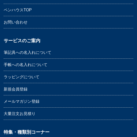
ペンハウスTOP
お問い合わせ
サービスのご案内
筆記具への名入れについて
手帳への名入れについて
ラッピングについて
新規会員登録
メールマガジン登録
大量注文お見積り
特集・種類別コーナー