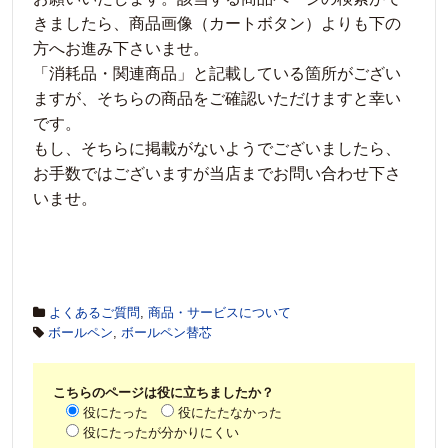
きましたら、商品画像（カートボタン）よりも下の
方へお進み下さいませ。
「消耗品・関連商品」と記載している箇所がござい
ますが、そちらの商品をご確認いただけますと幸い
です。
もし、そちらに掲載がないようでございましたら、
お手数ではございますが当店までお問い合わせ下さ
いませ。
よくあるご質問
,
商品・サービスについて
ボールペン
,
ボールペン替芯
こちらのページは役に立ちましたか？
役にたった
役にたたなかった
役にたったが分かりにくい