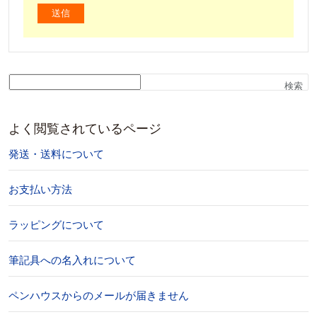
検索
よく閲覧されているページ
発送・送料について
お支払い方法
ラッピングについて
筆記具への名入れについて
ペンハウスからのメールが届きません