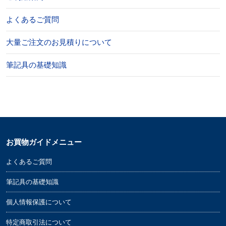
よくあるご質問
大量ご注文のお見積りについて
筆記具の基礎知識
お買物ガイドメニュー
よくあるご質問
筆記具の基礎知識
個人情報保護について
特定商取引法について