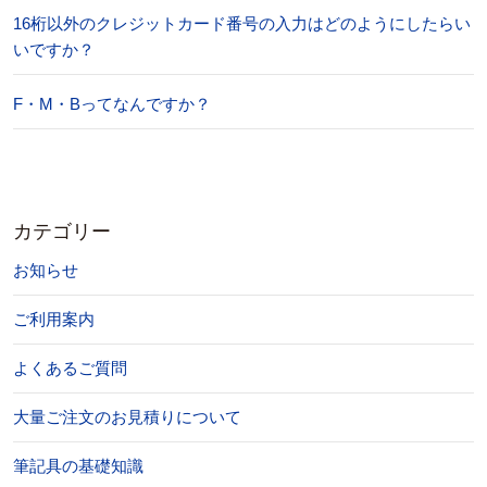
16桁以外のクレジットカード番号の入力はどのようにしたらい
いですか？
F・M・Bってなんですか？
カテゴリー
お知らせ
ご利用案内
よくあるご質問
大量ご注文のお見積りについて
筆記具の基礎知識