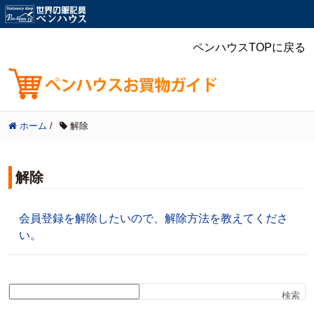
ペンハウスTOPに戻る
ホーム
/
解除
解除
会員登録を解除したいので、解除方法を教えてくださ
い。
検索