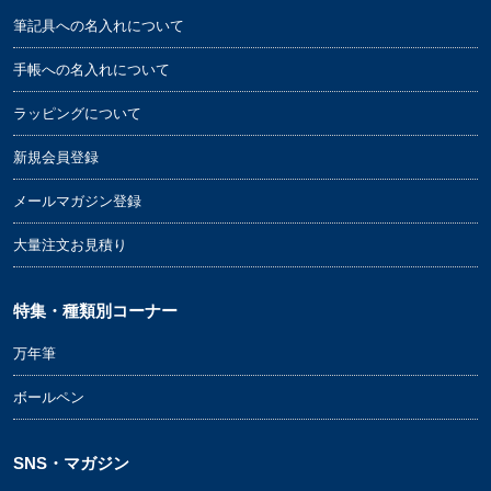
筆記具への名入れについて
手帳への名入れについて
ラッピングについて
新規会員登録
メールマガジン登録
大量注文お見積り
特集・種類別コーナー
万年筆
ボールペン
SNS・マガジン