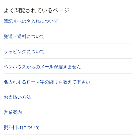
よく閲覧されているページ
筆記具への名入れについて
発送・送料について
ラッピングについて
ペンハウスからのメールが届きません
名入れするローマ字の綴りを教えて下さい
お支払い方法
営業案内
熨斗掛けについて