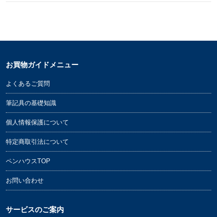
お買物ガイドメニュー
よくあるご質問
筆記具の基礎知識
個人情報保護について
特定商取引法について
ペンハウスTOP
お問い合わせ
サービスのご案内