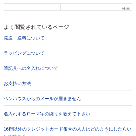
検索
よく閲覧されているページ
発送・送料について
ラッピングについて
筆記具への名入れについて
お支払い方法
ペンハウスからのメールが届きません
名入れするローマ字の綴りを教えて下さい
16桁以外のクレジットカード番号の入力はどのようにしたらい