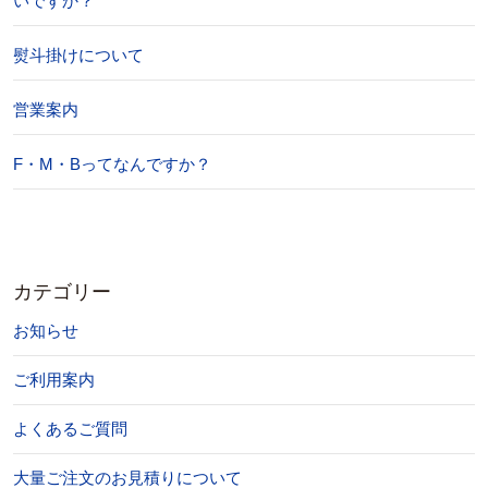
いですか？
熨斗掛けについて
営業案内
F・M・Bってなんですか？
カテゴリー
お知らせ
ご利用案内
よくあるご質問
大量ご注文のお見積りについて