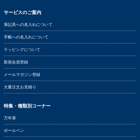
サービスのご案内
筆記具への名入れについて
手帳への名入れについて
ラッピングについて
新規会員登録
メールマガジン登録
大量注文お見積り
特集・種類別コーナー
万年筆
ボールペン