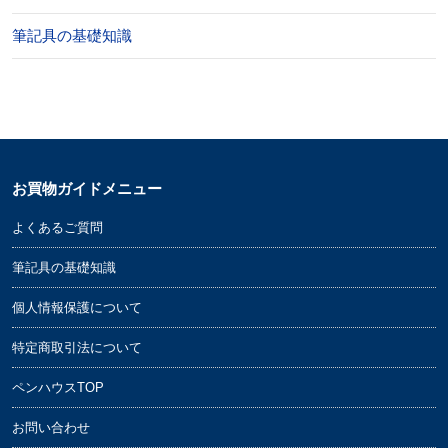
筆記具の基礎知識
お買物ガイドメニュー
よくあるご質問
筆記具の基礎知識
個人情報保護について
特定商取引法について
ペンハウスTOP
お問い合わせ