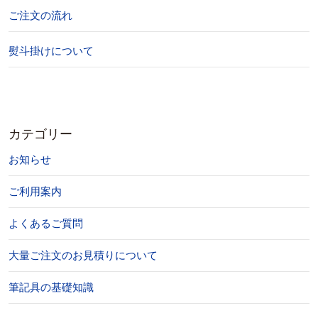
ご注文の流れ
熨斗掛けについて
カテゴリー
お知らせ
ご利用案内
よくあるご質問
大量ご注文のお見積りについて
筆記具の基礎知識