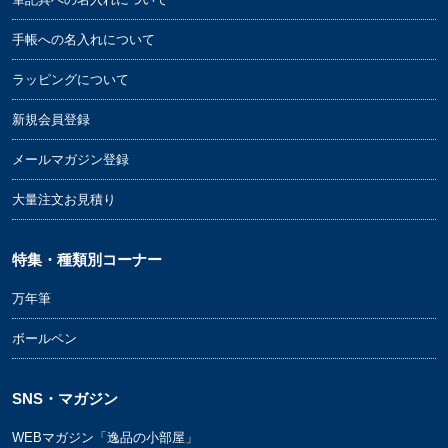
手帳への名入れについて
ラッピングについて
新規会員登録
メールマガジン登録
大量注文お見積り
特集・種類別コーナー
万年筆
ボールペン
SNS・マガジン
WEBマガジン「逸品の小部屋」