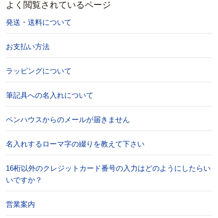
よく閲覧されているページ
発送・送料について
お支払い方法
ラッピングについて
筆記具への名入れについて
ペンハウスからのメールが届きません
名入れするローマ字の綴りを教えて下さい
16桁以外のクレジットカード番号の入力はどのようにしたらい
いですか？
営業案内