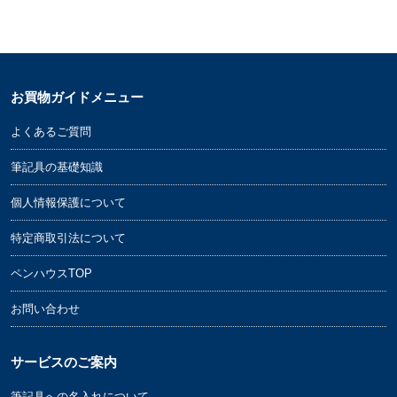
お買物ガイドメニュー
よくあるご質問
筆記具の基礎知識
個人情報保護について
特定商取引法について
ペンハウスTOP
お問い合わせ
サービスのご案内
筆記具への名入れについて