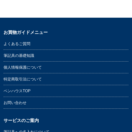
お買物ガイドメニュー
よくあるご質問
筆記具の基礎知識
個人情報保護について
特定商取引法について
ペンハウスTOP
お問い合わせ
サービスのご案内
筆記具への名入れについて