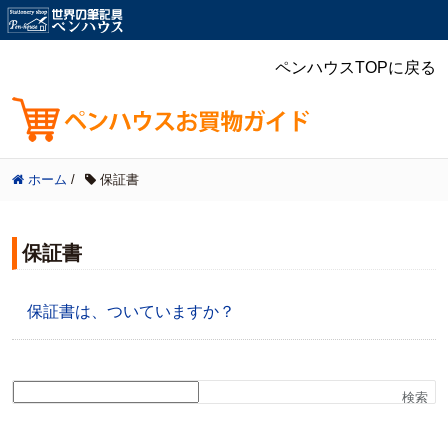
ペンハウスTOPに戻る
ホーム
/
保証書
保証書
保証書は、ついていますか？
検索