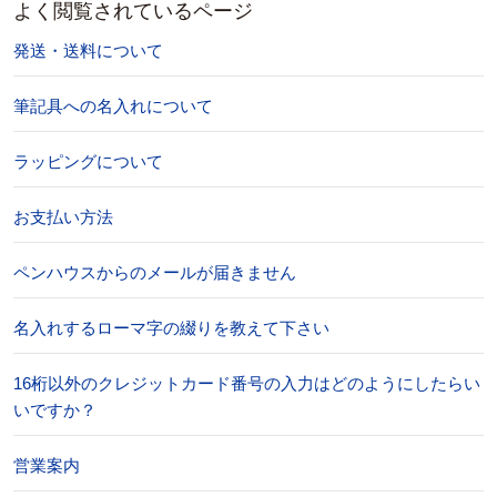
よく閲覧されているページ
発送・送料について
筆記具への名入れについて
ラッピングについて
お支払い方法
ペンハウスからのメールが届きません
名入れするローマ字の綴りを教えて下さい
16桁以外のクレジットカード番号の入力はどのようにしたらい
いですか？
営業案内