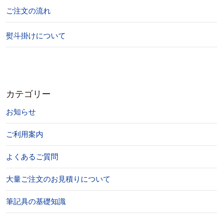
ご注文の流れ
熨斗掛けについて
カテゴリー
お知らせ
ご利用案内
よくあるご質問
大量ご注文のお見積りについて
筆記具の基礎知識