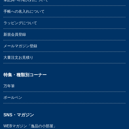
手帳への名入れについて
ラッピングについて
新規会員登録
メールマガジン登録
大量注文お見積り
特集・種類別コーナー
万年筆
ボールペン
SNS・マガジン
WEBマガジン「逸品の小部屋」