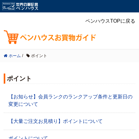
ペンハウスTOPに戻る
ホーム
/
ポイント
ポイント
【お知らせ】会員ランクのランクアップ条件と更新日の
変更について
【大量ご注文お見積り】ポイントについて
ポイントについて