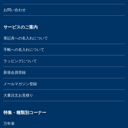
お問い合わせ
サービスのご案内
筆記具への名入れについて
手帳への名入れについて
ラッピングについて
新規会員登録
メールマガジン登録
大量注文お見積り
特集・種類別コーナー
万年筆