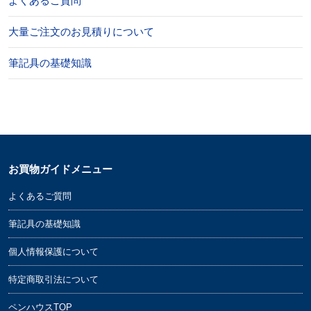
よくあるご質問
大量ご注文のお見積りについて
筆記具の基礎知識
お買物ガイドメニュー
よくあるご質問
筆記具の基礎知識
個人情報保護について
特定商取引法について
ペンハウスTOP