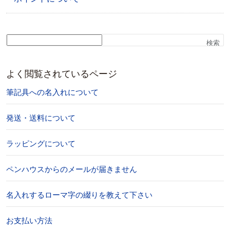
検索
よく閲覧されているページ
筆記具への名入れについて
発送・送料について
ラッピングについて
ペンハウスからのメールが届きません
名入れするローマ字の綴りを教えて下さい
お支払い方法