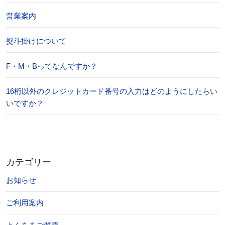
営業案内
熨斗掛けについて
F・M・Bってなんですか？
16桁以外のクレジットカード番号の入力はどのようにしたらい
いですか？
カテゴリー
お知らせ
ご利用案内