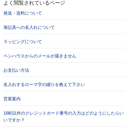
よく閲覧されているページ
発送・送料について
筆記具への名入れについて
ラッピングについて
ペンハウスからのメールが届きません
お支払い方法
名入れするローマ字の綴りを教えて下さい
営業案内
16桁以外のクレジットカード番号の入力はどのようにしたらい
いですか？