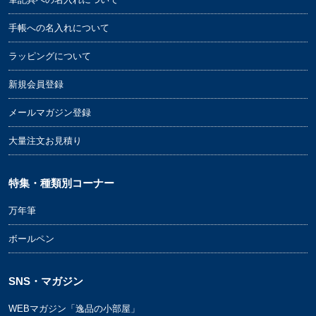
手帳への名入れについて
ラッピングについて
新規会員登録
メールマガジン登録
大量注文お見積り
特集・種類別コーナー
万年筆
ボールペン
SNS・マガジン
WEBマガジン「逸品の小部屋」