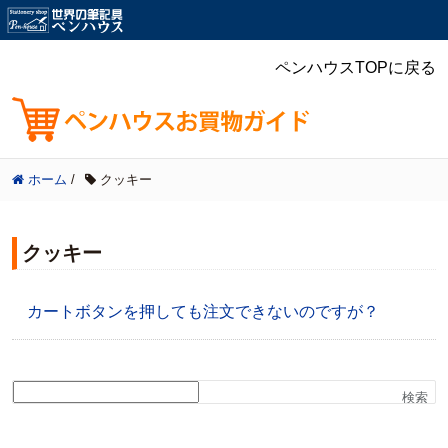
ペンハウスTOPに戻る
ホーム
/
クッキー
クッキー
カートボタンを押しても注文できないのですが？
検索