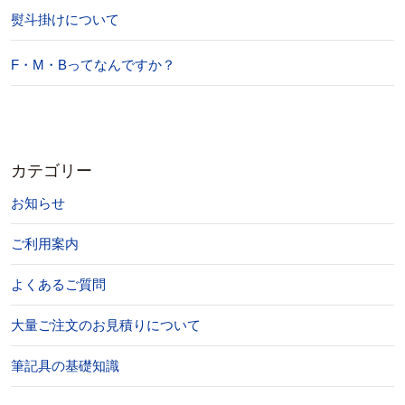
熨斗掛けについて
F・M・Bってなんですか？
カテゴリー
お知らせ
ご利用案内
よくあるご質問
大量ご注文のお見積りについて
筆記具の基礎知識