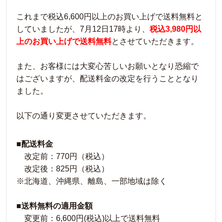
これまで税込6,600円以上のお買い上げで送料無料と
していましたが、7月12日17時より、
税込3,980円以
上のお買い上げで送料無料
とさせていただきます。
また、お客様には大変心苦しいお願いとなり恐縮で
はございますが、配送料金の改定を行うこととなり
ました。
以下の通り変更させていただきます。
■
配送料金
改定前：770円（税込）
改定後：825円（税込）
※北海道、沖縄県、離島、一部地域は除く
■
送料無料の適用金額
変更前：6,600円(税込)以上で送料無料