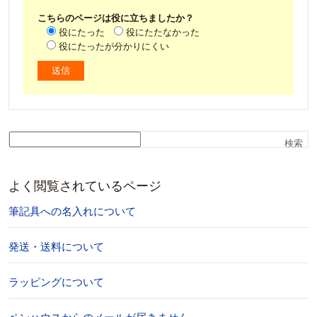
こちらのページは役に立ちましたか？
役にたった
役にたたなかった
役にたったが分かりにくい
検索
よく閲覧されているページ
筆記具への名入れについて
発送・送料について
ラッピングについて