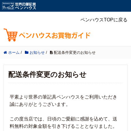
ペンハウスTOPに戻る
ホーム
/
お知らせ
/
配送条件変更のお知らせ
配送条件変更のお知らせ
平素より世界の筆記具ペンハウスをご利用いただき
誠にありがとうございます。
この度当店では、日頃のご愛顧に感謝を込めて、送
料無料の対象金額を引き下げることとなりました。