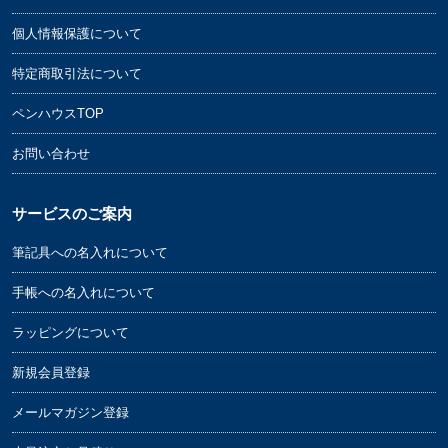
個人情報保護について
特定商取引法について
ペンハウスTOP
お問い合わせ
サービスのご案内
筆記具への名入れについて
手帳への名入れについて
ラッピングについて
新規会員登録
メールマガジン登録