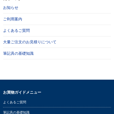
お知らせ
ご利用案内
よくあるご質問
大量ご注文のお見積りについて
筆記具の基礎知識
お買物ガイドメニュー
よくあるご質問
筆記具の基礎知識