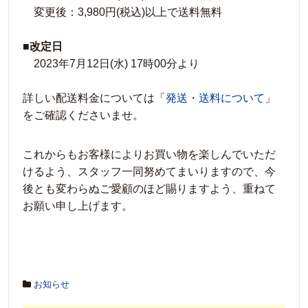
変更後：3,980円(税込)以上で送料無料
■
改定日
2023年7月12日(水) 17時00分より
詳しい配送料金については「
発送・送料について
」
をご確認くださいませ。
これからもお客様によりお買い物を楽しんでいただ
けるよう、スタッフ一同努めてまいりますので、今
後とも変わらぬご愛顧のほど賜りますよう、重ねて
お願い申し上げます。
お知らせ