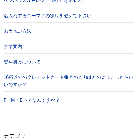
ペンハウスからのメールが届きません
名入れするローマ字の綴りを教えて下さい
お支払い方法
営業案内
熨斗掛けについて
16桁以外のクレジットカード番号の入力はどのようにしたらい
いですか？
F・M・Bってなんですか？
カテゴリー