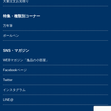
大量注文お見積り
特集・種類別コーナー
万年筆
ボールペン
SNS・マガジン
WEBマガジン「逸品の小部屋」
Facebookページ
Twitter
インスタグラム
LINE@