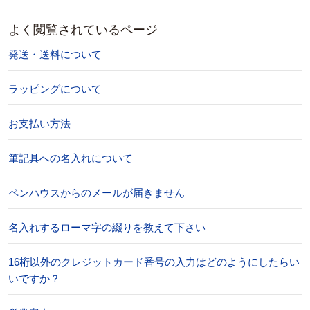
よく閲覧されているページ
発送・送料について
ラッピングについて
お支払い方法
筆記具への名入れについて
ペンハウスからのメールが届きません
名入れするローマ字の綴りを教えて下さい
16桁以外のクレジットカード番号の入力はどのようにしたらい
いですか？