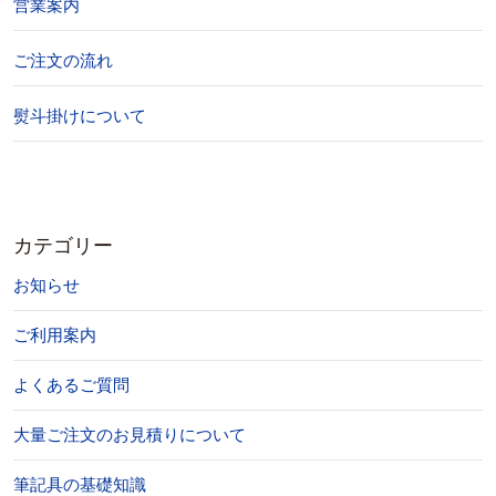
営業案内
ご注文の流れ
熨斗掛けについて
カテゴリー
お知らせ
ご利用案内
よくあるご質問
大量ご注文のお見積りについて
筆記具の基礎知識