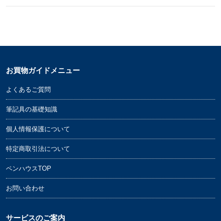
お買物ガイドメニュー
よくあるご質問
筆記具の基礎知識
個人情報保護について
特定商取引法について
ペンハウスTOP
お問い合わせ
サービスのご案内