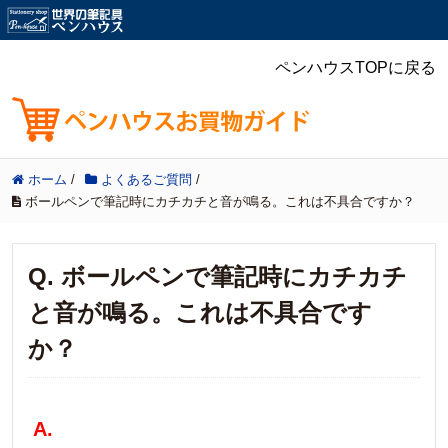
ペンハウスTOPに戻る
ホーム
/
よくあるご質問
/
ボールペンで筆記時にカチカチと音が鳴る。これは不具合ですか？
Q. ボールペンで筆記時にカチカチ
と音が鳴る。これは不具合です
か？
A.