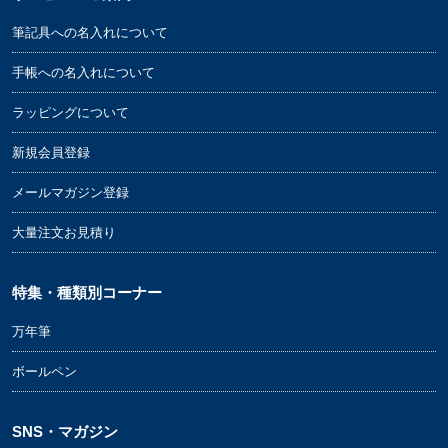
筆記具への名入れについて
手帳への名入れについて
ラッピングについて
新規会員登録
メールマガジン登録
大量注文お見積り
特集・種類別コーナー
万年筆
ボールペン
SNS・マガジン