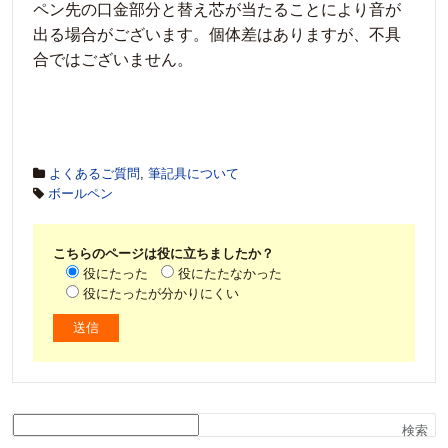
ペン先の口金部分と替え芯が当たることにより音が
出る場合がございます。個体差はありますが、不具
合ではございません。
よくあるご質問
,
筆記具について
ボールペン
こちらのページは役に立ちましたか？
役にたった
役にたたなかった
役にたったが分かりにくい
検索