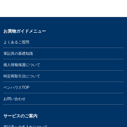
お買物ガイドメニュー
よくあるご質問
筆記具の基礎知識
個人情報保護について
特定商取引法について
ペンハウスTOP
お問い合わせ
サービスのご案内
筆記具への名入れについて