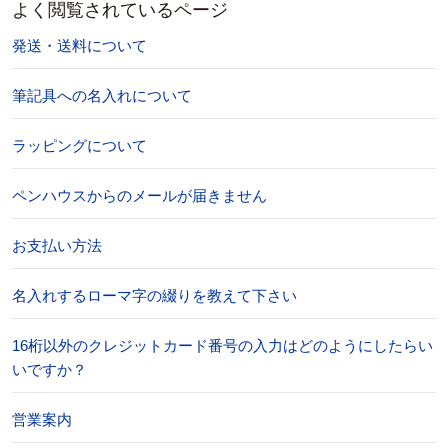
よく閲覧されているページ
発送・送料について
筆記具への名入れについて
ラッピングについて
ペンハウスからのメールが届きません
お支払い方法
名入れするローマ字の綴りを教えて下さい
16桁以外のクレジットカード番号の入力はどのようにしたらい
いですか？
営業案内