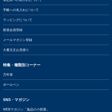
手帳への名入れについて
ラッピングについて
新規会員登録
メールマガジン登録
大量注文お見積り
特集・種類別コーナー
万年筆
ボールペン
SNS・マガジン
WEBマガジン「逸品の小部屋」