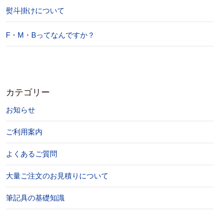
熨斗掛けについて
F・M・Bってなんですか？
カテゴリー
お知らせ
ご利用案内
よくあるご質問
大量ご注文のお見積りについて
筆記具の基礎知識