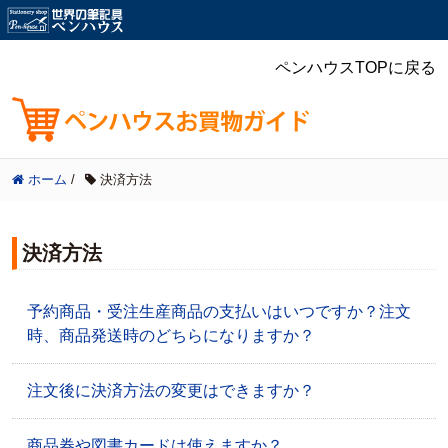
ペンハウスTOPに戻る
ホーム
/
決済方法
決済方法
予約商品・受注生産商品の支払いはいつですか？注文
時、商品発送時のどちらになりますか？
注文後に決済方法の変更はできますか？
商品券や図書カードは使えますか？