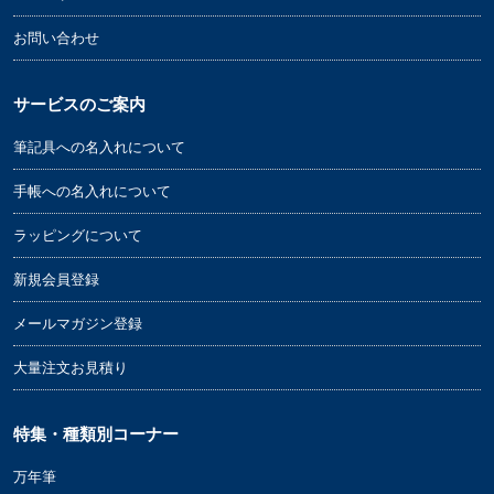
お問い合わせ
サービスのご案内
筆記具への名入れについて
手帳への名入れについて
ラッピングについて
新規会員登録
メールマガジン登録
大量注文お見積り
特集・種類別コーナー
万年筆