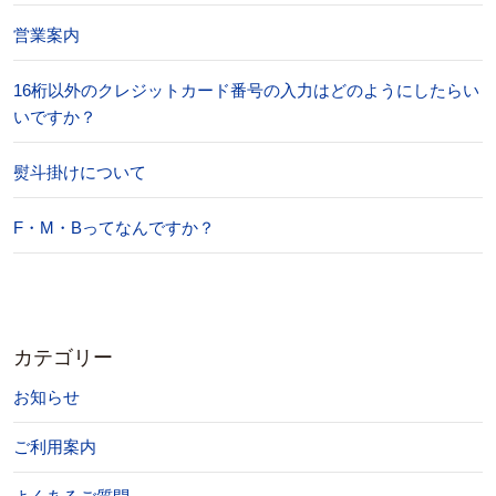
営業案内
16桁以外のクレジットカード番号の入力はどのようにしたらい
いですか？
熨斗掛けについて
F・M・Bってなんですか？
カテゴリー
お知らせ
ご利用案内