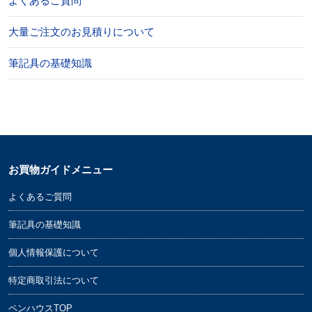
よくあるご質問
大量ご注文のお見積りについて
筆記具の基礎知識
お買物ガイドメニュー
よくあるご質問
筆記具の基礎知識
個人情報保護について
特定商取引法について
ペンハウスTOP