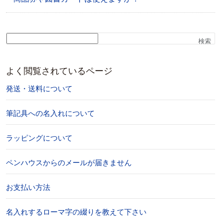
検索
よく閲覧されているページ
発送・送料について
筆記具への名入れについて
ラッピングについて
ペンハウスからのメールが届きません
お支払い方法
名入れするローマ字の綴りを教えて下さい