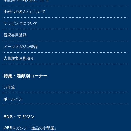
手帳への名入れについて
ラッピングについて
新規会員登録
メールマガジン登録
大量注文お見積り
特集・種類別コーナー
万年筆
ボールペン
SNS・マガジン
WEBマガジン「逸品の小部屋」