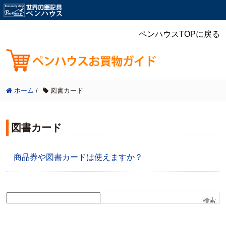
ペンハウスTOPに戻る
ホーム
/
図書カード
図書カード
商品券や図書カードは使えますか？
検索