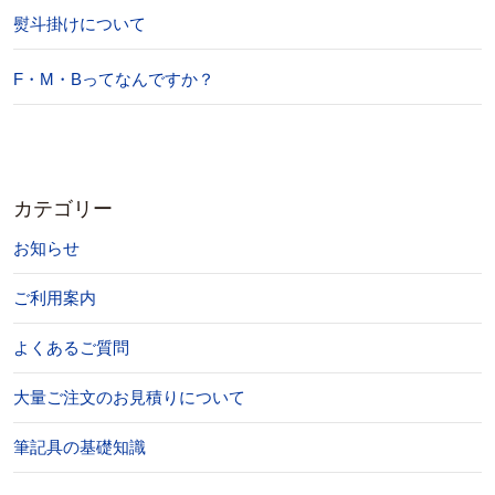
熨斗掛けについて
F・M・Bってなんですか？
カテゴリー
お知らせ
ご利用案内
よくあるご質問
大量ご注文のお見積りについて
筆記具の基礎知識