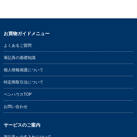
お買物ガイドメニュー
よくあるご質問
筆記具の基礎知識
個人情報保護について
特定商取引法について
ペンハウスTOP
お問い合わせ
サービスのご案内
筆記具への名入れについて