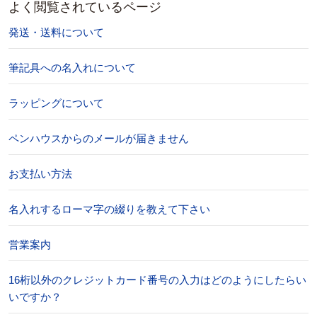
よく閲覧されているページ
発送・送料について
筆記具への名入れについて
ラッピングについて
ペンハウスからのメールが届きません
お支払い方法
名入れするローマ字の綴りを教えて下さい
営業案内
16桁以外のクレジットカード番号の入力はどのようにしたらい
いですか？