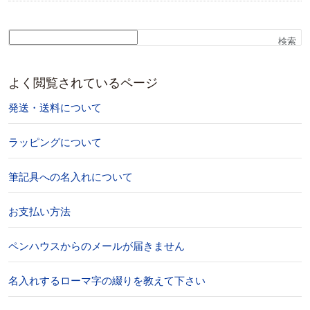
検索
よく閲覧されているページ
発送・送料について
ラッピングについて
筆記具への名入れについて
お支払い方法
ペンハウスからのメールが届きません
名入れするローマ字の綴りを教えて下さい