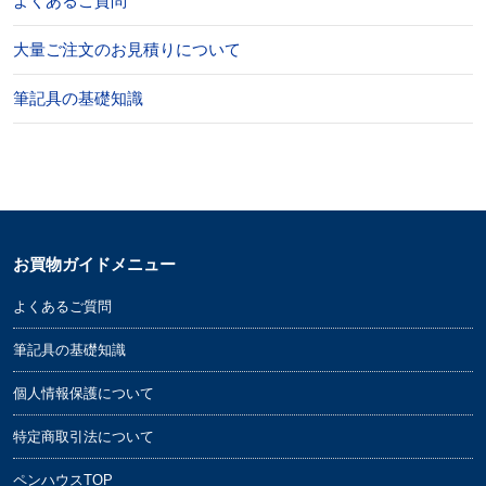
よくあるご質問
大量ご注文のお見積りについて
筆記具の基礎知識
お買物ガイドメニュー
よくあるご質問
筆記具の基礎知識
個人情報保護について
特定商取引法について
ペンハウスTOP