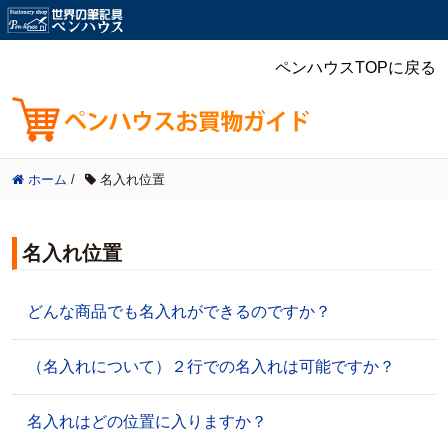
ペンハウスTOPに戻る
ホーム
/
名入れ位置
名入れ位置
どんな商品でも名入れができるのですか？
（名入れについて）２行での名入れは可能ですか？
名入れはどの位置に入りますか？