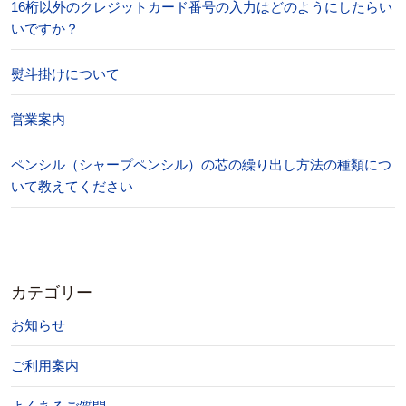
16桁以外のクレジットカード番号の入力はどのようにしたらい
いですか？
熨斗掛けについて
営業案内
ペンシル（シャープペンシル）の芯の繰り出し方法の種類につ
いて教えてください
カテゴリー
お知らせ
ご利用案内