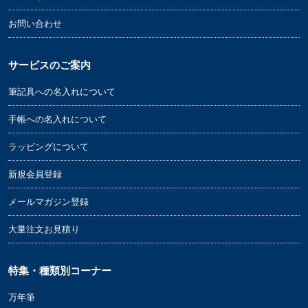
お問い合わせ
サービスのご案内
筆記具への名入れについて
手帳への名入れについて
ラッピングについて
新規会員登録
メールマガジン登録
大量注文お見積り
特集・種類別コーナー
万年筆