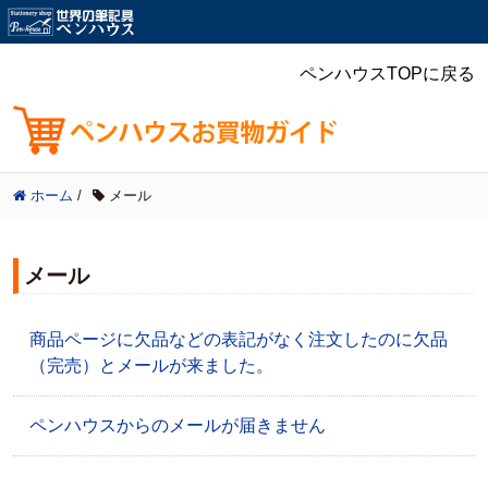
ペンハウスTOPに戻る
ホーム
/
メール
メール
商品ページに欠品などの表記がなく注文したのに欠品
（完売）とメールが来ました。
ペンハウスからのメールが届きません