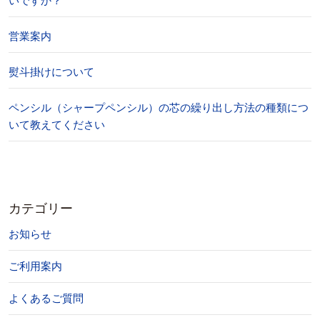
いですか？
営業案内
熨斗掛けについて
ペンシル（シャープペンシル）の芯の繰り出し方法の種類につ
いて教えてください
カテゴリー
お知らせ
ご利用案内
よくあるご質問