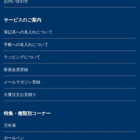
お問い合わせ
サービスのご案内
筆記具への名入れについて
手帳への名入れについて
ラッピングについて
新規会員登録
メールマガジン登録
大量注文お見積り
特集・種類別コーナー
万年筆
ボールペン