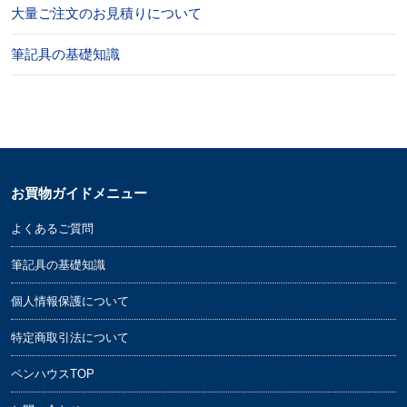
大量ご注文のお見積りについて
筆記具の基礎知識
お買物ガイドメニュー
よくあるご質問
筆記具の基礎知識
個人情報保護について
特定商取引法について
ペンハウスTOP