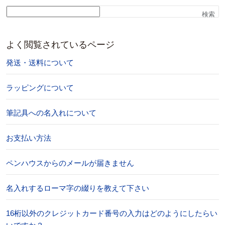
検索
よく閲覧されているページ
発送・送料について
ラッピングについて
筆記具への名入れについて
お支払い方法
ペンハウスからのメールが届きません
名入れするローマ字の綴りを教えて下さい
16桁以外のクレジットカード番号の入力はどのようにしたらい