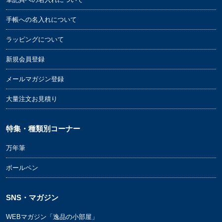
手帳への名入れについて
ラッピングについて
新規会員登録
メールマガジン登録
大量注文お見積り
特集・種類別コーナー
万年筆
ボールペン
SNS・マガジン
WEBマガジン「逸品の小部屋」