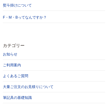
熨斗掛けについて
F・M・Bってなんですか？
カテゴリー
お知らせ
ご利用案内
よくあるご質問
大量ご注文のお見積りについて
筆記具の基礎知識