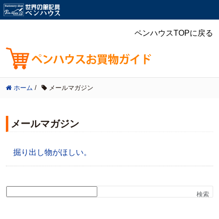
ペンハウスTOPに戻る
ホーム
/
メールマガジン
メールマガジン
掘り出し物がほしい。
検索