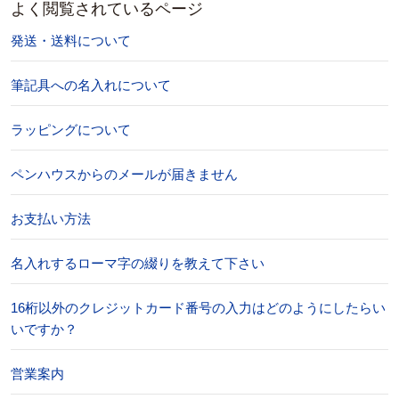
よく閲覧されているページ
発送・送料について
筆記具への名入れについて
ラッピングについて
ペンハウスからのメールが届きません
お支払い方法
名入れするローマ字の綴りを教えて下さい
16桁以外のクレジットカード番号の入力はどのようにしたらい
いですか？
営業案内