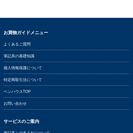
お買物ガイドメニュー
よくあるご質問
筆記具の基礎知識
個人情報保護について
特定商取引法について
ペンハウスTOP
お問い合わせ
サービスのご案内
筆記具への名入れについて