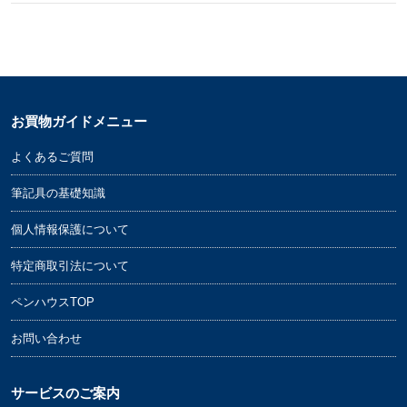
お買物ガイドメニュー
よくあるご質問
筆記具の基礎知識
個人情報保護について
特定商取引法について
ペンハウスTOP
お問い合わせ
サービスのご案内