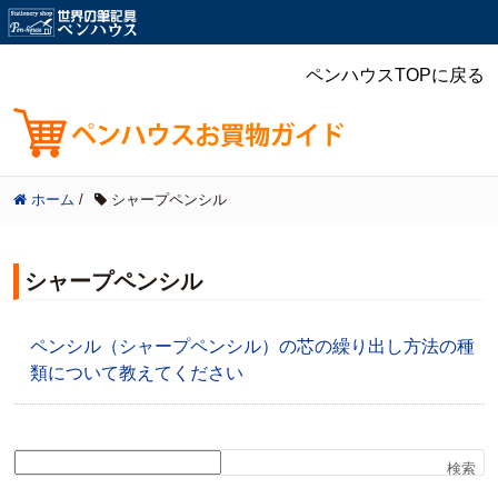
ペンハウスTOPに戻る
ホーム
/
シャープペンシル
シャープペンシル
ペンシル（シャープペンシル）の芯の繰り出し方法の種
類について教えてください
検索