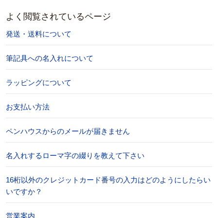
よく閲覧されているページ
発送・送料について
筆記具への名入れについて
ラッピングについて
お支払い方法
ペンハウスからのメールが届きません
名入れするローマ字の綴りを教えて下さい
16桁以外のクレジットカード番号の入力はどのようにしたらい
いですか？
営業案内