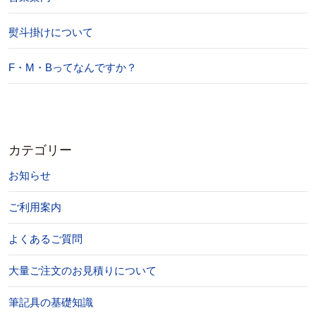
熨斗掛けについて
F・M・Bってなんですか？
カテゴリー
お知らせ
ご利用案内
よくあるご質問
大量ご注文のお見積りについて
筆記具の基礎知識