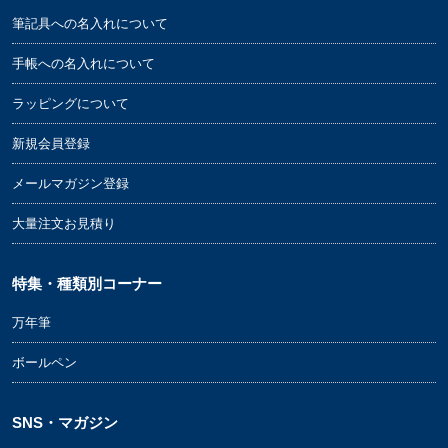
筆記具への名入れについて
手帳への名入れについて
ラッピングについて
新規会員登録
メールマガジン登録
大量注文お見積り
特集・種類別コーナー
万年筆
ボールペン
SNS・マガジン