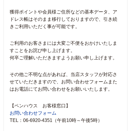
獲得ポイントや会員様ご住所などの基本データ、ア
ドレス帳はそのまま移行しておりますので、引き続
きご利用いただく事が可能です。
ご利用のお客さまには大変ご不便をおかけいたしま
すことをお詫び申し上げます。
何卒ご理解いただきますようお願い申し上げます。
その他ご不明な点があれば、当店スタッフが対応さ
せていただきますので、お問い合わせフォームまた
はお電話にてお問い合わせをお願いいたします。
【ペンハウス お客様窓口】
お問い合わせフォーム
TEL：06-6920-4351（午前10時～午後5時）