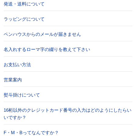
発送・送料について
ラッピングについて
ペンハウスからのメールが届きません
名入れするローマ字の綴りを教えて下さい
お支払い方法
営業案内
熨斗掛けについて
16桁以外のクレジットカード番号の入力はどのようにしたらい
いですか？
F・M・Bってなんですか？