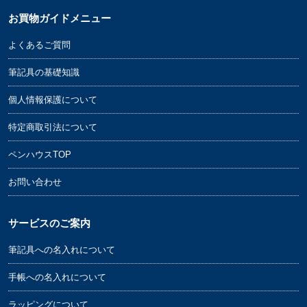
お買物ガイドメニュー
よくあるご質問
筆記具の基礎知識
個人情報保護について
特定商取引法について
ペンハウスTOP
お問い合わせ
サービスのご案内
筆記具への名入れについて
手帳への名入れについて
ラッピングについて