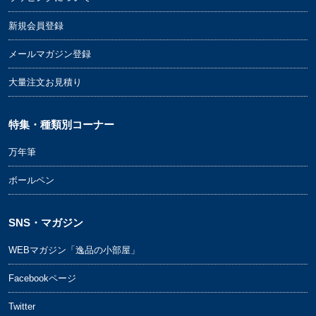
新規会員登録
メールマガジン登録
大量注文お見積り
特集・種類別コーナー
万年筆
ボールペン
SNS・マガジン
WEBマガジン「逸品の小部屋」
Facebookページ
Twitter