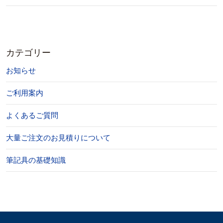
カテゴリー
お知らせ
ご利用案内
よくあるご質問
大量ご注文のお見積りについて
筆記具の基礎知識