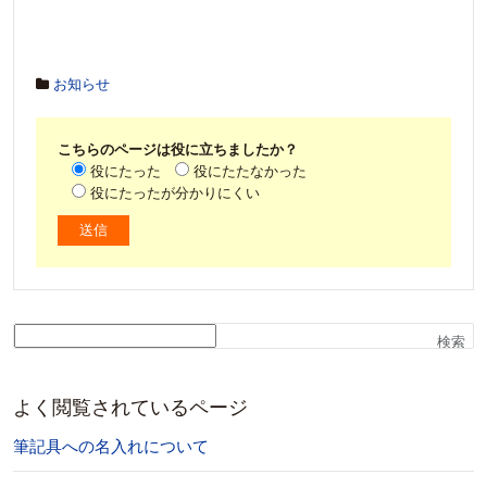
お知らせ
こちらのページは役に立ちましたか？
役にたった
役にたたなかった
役にたったが分かりにくい
検索
よく閲覧されているページ
筆記具への名入れについて