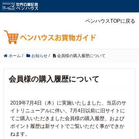
ペンハウスTOPに戻る
ホーム
/
お知らせ
/
会員様の購入履歴について
会員様の購入履歴について
2019年7月4日（木）に実施いたしました、当店のサ
イトリニューアルに伴い、7月4日以前に旧サイトに
てご購入いただきました会員様の購入履歴、および
ポイント履歴は新サイトでご覧いただく事ができか
ねます。