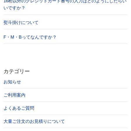
16桁以外のクレジットカード番号の入力はどのようにしたらい
いですか？
熨斗掛けについて
F・M・Bってなんですか？
カテゴリー
お知らせ
ご利用案内
よくあるご質問
大量ご注文のお見積りについて