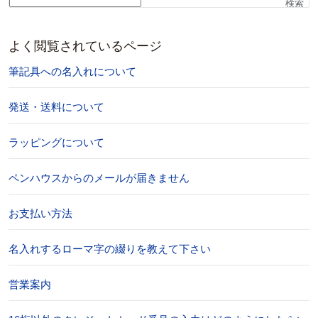
検索
よく閲覧されているページ
筆記具への名入れについて
発送・送料について
ラッピングについて
ペンハウスからのメールが届きません
お支払い方法
名入れするローマ字の綴りを教えて下さい
営業案内