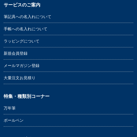
サービスのご案内
筆記具への名入れについて
手帳への名入れについて
ラッピングについて
新規会員登録
メールマガジン登録
大量注文お見積り
特集・種類別コーナー
万年筆
ボールペン