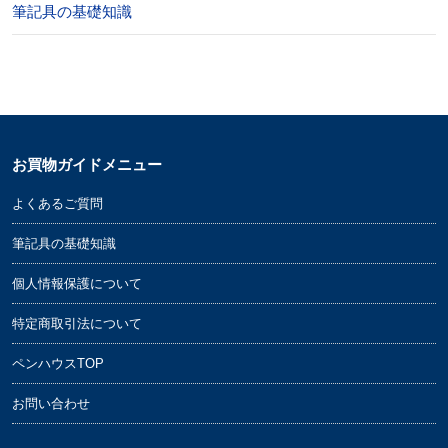
筆記具の基礎知識
お買物ガイドメニュー
よくあるご質問
筆記具の基礎知識
個人情報保護について
特定商取引法について
ペンハウスTOP
お問い合わせ