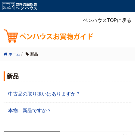
ペンハウスTOPに戻る
ホーム
/
新品
新品
中古品の取り扱いはありますか？
本物、新品ですか？