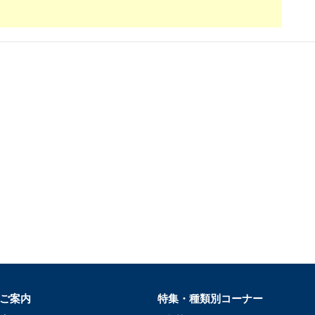
ご案内
特集・種類別コーナー