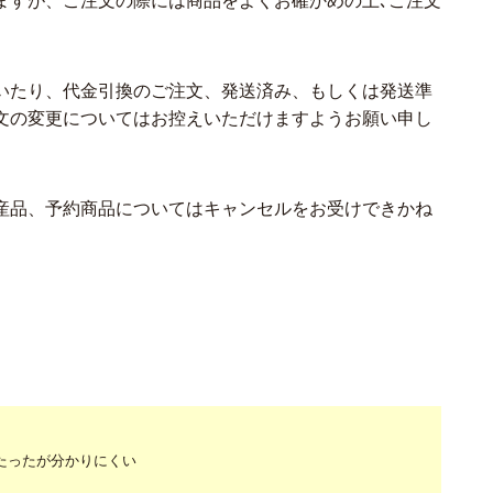
ますが、ご注文の際には商品をよくお確かめの上､ご注文
いたり、代金引換のご注文、発送済み、もしくは発送準
文の変更についてはお控えいただけますようお願い申し
産品、予約商品についてはキャンセルをお受けできかね
たったが分かりにくい