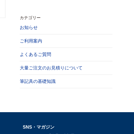
カテゴリー
お知らせ
ご利用案内
よくあるご質問
大量ご注文のお見積りについて
筆記具の基礎知識
SNS・マガジン