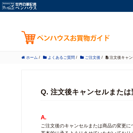
ホーム
/
よくあるご質問
/
ご注文後
/
注文後キャン
Q. 注文後キャンセルまた
A.
ご注文後のキャンセルまたは商品の変更に