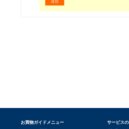
お買物ガイドメニュー
サービスの