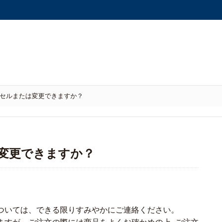
セルまたは変更できますか？
は変更できますか？
ついては、できる限りすみやかにご連絡ください。