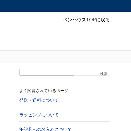
ペンハウスTOPに戻る
検索
よく閲覧されているページ
発送・送料について
ラッピングについて
筆記具への名入れについて