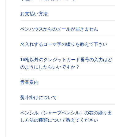
お支払い方法
ペンハウスからのメールが届きません
名入れするローマ字の綴りを教えて下さい
16桁以外のクレジットカード番号の入力はど
のようにしたらいいですか？
営業案内
熨斗掛けについて
ペンシル（シャープペンシル）の芯の繰り出
し方法の種類について教えてください