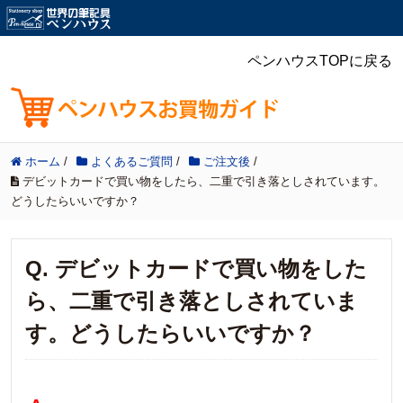
ペンハウスTOPに戻る
ホーム
/
よくあるご質問
/
ご注文後
/
デビットカードで買い物をしたら、二重で引き落としされています。
どうしたらいいですか？
Q. デビットカードで買い物をした
ら、二重で引き落としされていま
す。どうしたらいいですか？