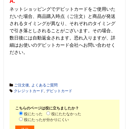
A.
ネットショッピングでデビットカードをご使用いた
だいた場合、商品購入時点（ご注文）と商品が発送
されるタイミングが異なり、それぞれのタイミング
で引き落としされることがございます。その場合、
数日後には自動返金されます。恐れ入りますが、詳
細はお使いのデビットカード会社へお問い合わせく
ださい。
ご注文後
,
よくあるご質問
クレジットカード
,
デビットカード
こちらのページは役に立ちましたか？
役にたった
役にたたなかった
役にたったが分かりにくい