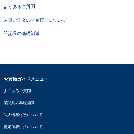
よくあるご質問
大量ご注文のお見積りについて
筆記具の基礎知識
お買物ガイドメニュー
よくあるご質問
筆記具の基礎知識
個人情報保護について
特定商取引法について