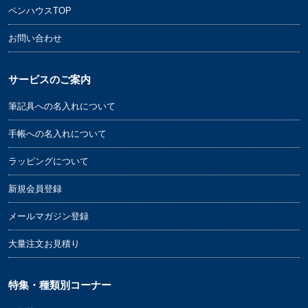
ペンハウスTOP
お問い合わせ
サービスのご案内
筆記具への名入れについて
手帳への名入れについて
ラッピングについて
新規会員登録
メールマガジン登録
大量注文お見積り
特集・種類別コーナー