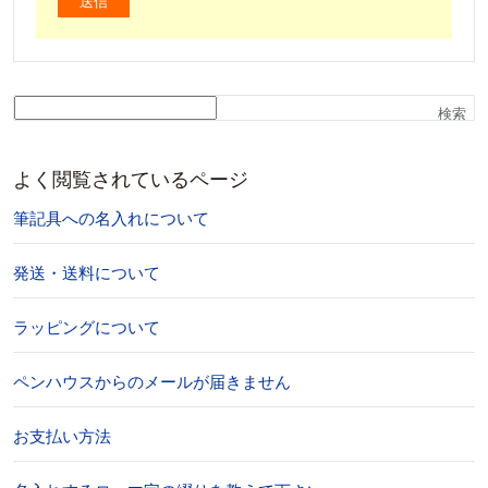
検索
よく閲覧されているページ
筆記具への名入れについて
発送・送料について
ラッピングについて
ペンハウスからのメールが届きません
お支払い方法