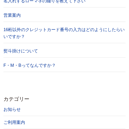
名入れするローマ字の綴りを教えて下さい
営業案内
16桁以外のクレジットカード番号の入力はどのようにしたらい
いですか？
熨斗掛けについて
F・M・Bってなんですか？
カテゴリー
お知らせ
ご利用案内