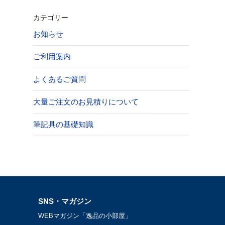
カテゴリー
お知らせ
ご利用案内
よくあるご質問
大量ご注文のお見積りについて
筆記具の基礎知識
SNS・マガジン
WEBマガジン「逸品の小部屋」