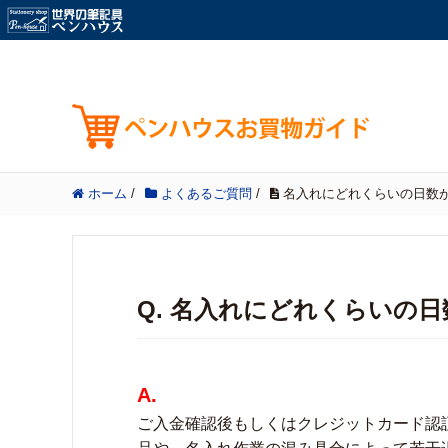
ホーム
/
よくあるご質問
/
名入れにどれくらいの日数
Q. 名入れにどれくらいの
A.
ご入金確認後もしくはクレジットカード認証