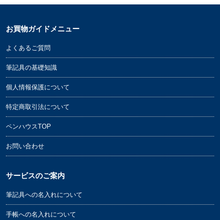
お買物ガイドメニュー
よくあるご質問
筆記具の基礎知識
個人情報保護について
特定商取引法について
ペンハウスTOP
お問い合わせ
サービスのご案内
筆記具への名入れについて
手帳への名入れについて