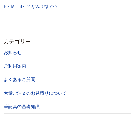
F・M・Bってなんですか？
カテゴリー
お知らせ
ご利用案内
よくあるご質問
大量ご注文のお見積りについて
筆記具の基礎知識