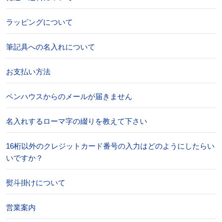
ラッピングについて
筆記具への名入れについて
お支払い方法
ペンハウスからのメールが届きません
名入れするローマ字の綴りを教えて下さい
16桁以外のクレジットカード番号の入力はどのようにしたらい
いですか？
熨斗掛けについて
営業案内