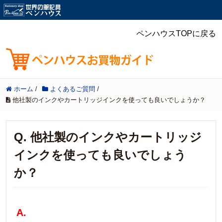
ペンハウスTOPに戻る
ホーム
/
よくあるご質問
/
他社製のインクやカートリッジインクを使っても良いでしょうか？
Q. 他社製のインクやカートリッジ
インクを使っても良いでしょう
か？
A.