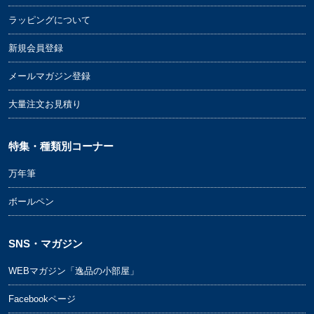
ラッピングについて
新規会員登録
メールマガジン登録
大量注文お見積り
特集・種類別コーナー
万年筆
ボールペン
SNS・マガジン
WEBマガジン「逸品の小部屋」
Facebookページ